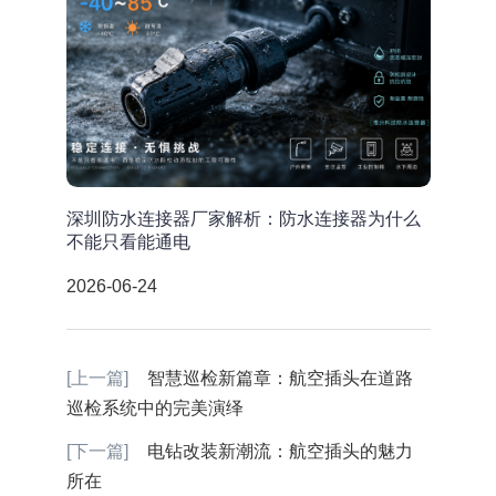
深圳防水连接器厂家解析：防水连接器为什么
不能只看能通电
2026-06-24
[上一篇]
智慧巡检新篇章：航空插头在道路
巡检系统中的完美演绎
[下一篇]
电钻改装新潮流：航空插头的魅力
所在