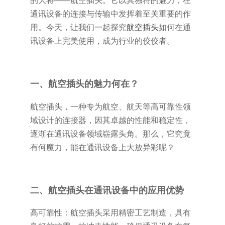
的大将——航空插头。它以其独特的魅力，在
通讯设备的连接与传输中发挥着至关重要的作
用。今天，让我们一起探究
航空插头
如何在通
讯设备上完美使用，成为行业的佼佼者。
一、航空插头的魅力何在？
航空插头，一种专为航空、航天等高可靠性领
域设计的连接器，因其卓越的性能和稳定性，
逐渐在通讯设备领域崭露头角。那么，它究竟
有何魔力，能在通讯设备上大放异彩呢？
二、航空插头在通讯设备中的应用优势
高可靠性：航空插头采用精密工艺制造，具有