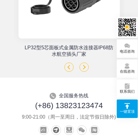
单
LP32型5芯面板式金属防水连接器IP68防
电话咨询
座
水航空插头厂家
在线咨询
联系我们
全国服务热线
(+86) 13823123474
一键置顶
9:00-21:00（周一至周日，法定节假日除外)