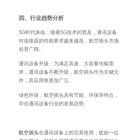
四、行业趋势分析
5G时代来临：随着5G技术的普及，通讯设备
对连接器的性能要求越来越高，航空插头市场
前景广阔。
通讯设备升级：为满足高速、大容量传输需
求，通讯设备不断升级，航空插头作为关键元
件，其应用将更加广泛。
绿色环保：航空插头具有节能、环保等特点，
符合通讯设备行业的发展趋势。
航空插头
在通讯设备上的完美使用，犹如一位