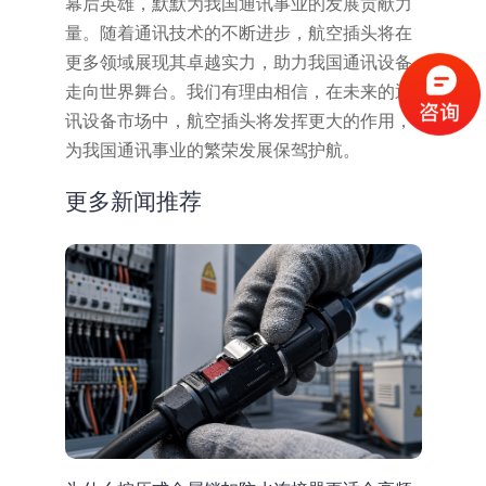
幕后英雄，默默为我国通讯事业的发展贡献力
量。随着通讯技术的不断进步，航空插头将在
更多领域展现其卓越实力，助力我国通讯设备
走向世界舞台。我们有理由相信，在未来的通
讯设备市场中，航空插头将发挥更大的作用，
为我国通讯事业的繁荣发展保驾护航。
更多新闻推荐