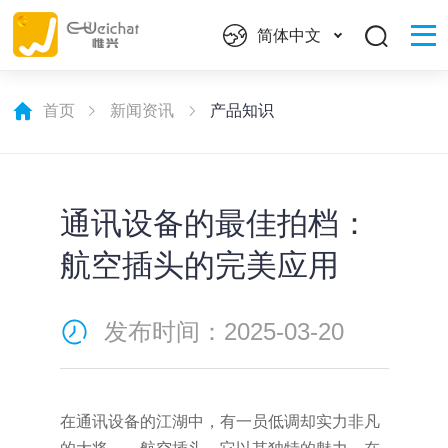
简体中文
首页
新闻资讯
产品知识
通讯设备的最佳拍档：
航空插头的完美应用
发布时间：2025-03-20
在通讯设备的江湖中，有一员低调却实力非凡