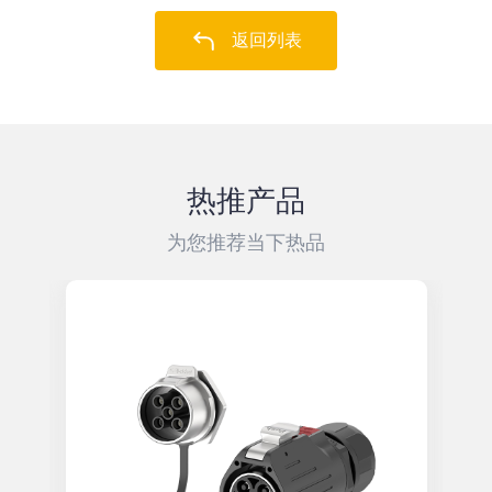
返回列表
热推产品
为您推荐当下热品