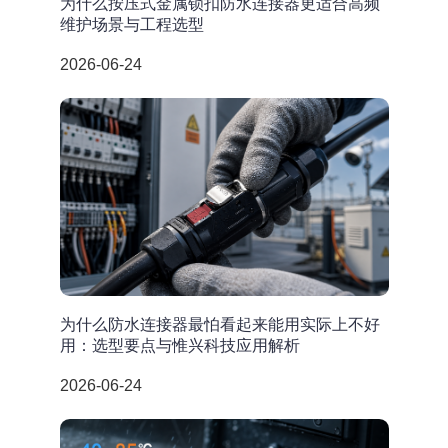
为什么按压式金属锁扣防水连接器更适合高频
维护场景与工程选型
2026-06-24
为什么防水连接器最怕看起来能用实际上不好
用：选型要点与惟兴科技应用解析
2026-06-24