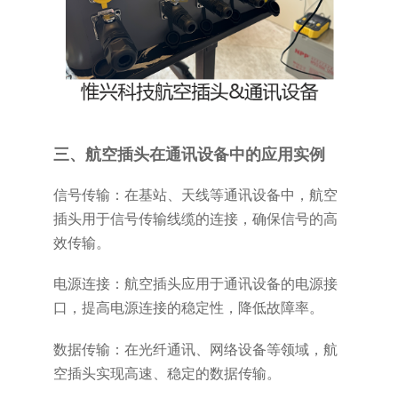
三、航空插头在通讯设备中的应用实例
信号传输：在基站、天线等通讯设备中，航空
插头用于信号传输线缆的连接，确保信号的高
效传输。
电源连接：航空插头应用于通讯设备的电源接
口，提高电源连接的稳定性，降低故障率。
数据传输：在光纤通讯、网络设备等领域，航
空插头实现高速、稳定的数据传输。