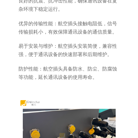
良好的抗震、抗冲击性能，确保通讯设备在复
杂环境下稳定运行。
优异的传输性能：航空插头接触电阻低，信号
传输损耗小，有效保障通讯设备的通信质量。
易于安装与维护：航空插头安装简便，兼容性
强，便于通讯设备的快速部署和后期维护。
防护性能：航空插头具备防水、防尘、防腐蚀
等功能，延长通讯设备的使用寿命。