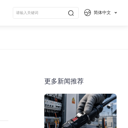
简体中文
更多新闻推荐