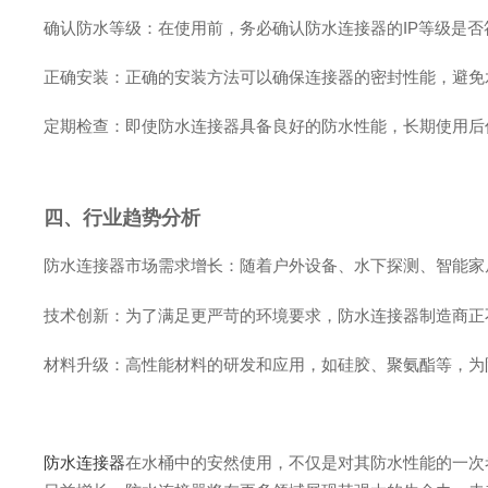
确认防水等级：在使用前，务必确认防水连接器的IP等级是
正确安装：正确的安装方法可以确保连接器的密封性能，避免
定期检查：即使防水连接器具备良好的防水性能，长期使用后
四、行业趋势分析
防水连接器市场需求增长：随着户外设备、水下探测、智能家
技术创新：为了满足更严苛的环境要求，防水连接器制造商正
材料升级：高性能材料的研发和应用，如硅胶、聚氨酯等，为
防水连接器
在水桶中的安然使用，不仅是对其防水性能的一次