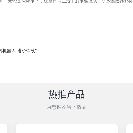
来，无论是深海水下，还是日常生活中的水桶挑战，防水连接器都将
机器人“搭桥牵线”
热推产品
为您推荐当下热品