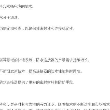
否符合水桶环境的要求。
水分子渗透。
仍需定期检查，以确保其密封性和连接稳定性。
居等领域的快速发展，防水连接器的市场需求持续增长。
不断研发新技术，提高连接器的防水性能和耐用性。
防水连接器提供了更好的密封材料和防护手段。
考验，更是对其可靠性的有力证明。随着技术的不断进步和市场需求