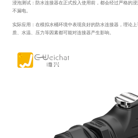
浸泡测试：防水连接器在正式投入使用前，都会经过严格的浸
不漏电。
实际应用：在模拟水桶环境中表现良好的防水连接器，理论上
质、水温、压力等因素都可能对连接器产生影响。