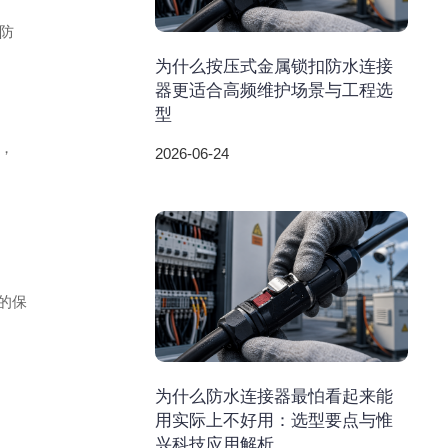
防
为什么按压式金属锁扣防水连接
器更适合高频维护场景与工程选
型
，
2026-06-24
入的保
为什么防水连接器最怕看起来能
用实际上不好用：选型要点与惟
兴科技应用解析