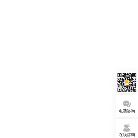
电话咨询
在线咨询