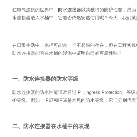
在电气连接的世界中，
防水连接器
以其独特的防护性能，成为
水连接器放入水桶中，它能否依然安然使用呢？今天，我们就
在日常生活中，水桶可能是一个不起眼的存在，但在工程实践
防水连接器能否在水桶的浸泡中证明自己的可靠性呢？
一、防水连接器的防水等级
防水连接器的防水性能通常通过IP（Ingress Protect
护等级。例如，IP67和IP68是常见的防水等级，它们分别
二、防水连接器在水桶中的表现