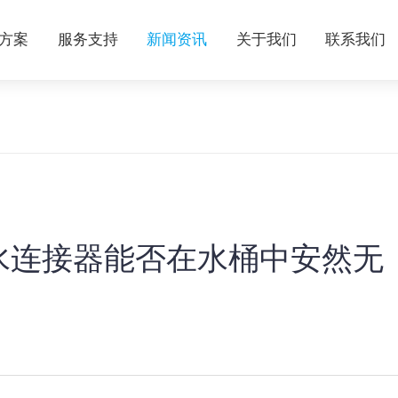
方案
服务支持
新闻资讯
关于我们
联系我们
水连接器能否在水桶中安然无