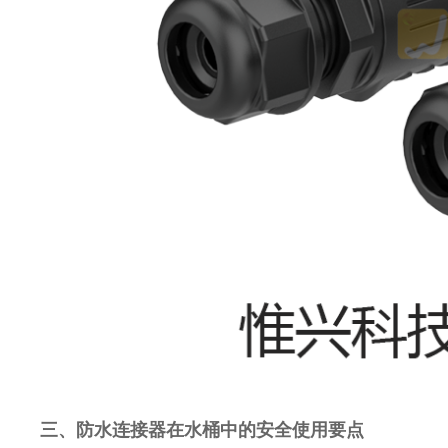
三、防水连接器在水桶中的安全使用要点