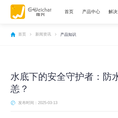
首页
产品中心
解决
首页
新闻资讯
产品知识
水底下的安全守护者：防
恙？
发布时间：2025-03-13