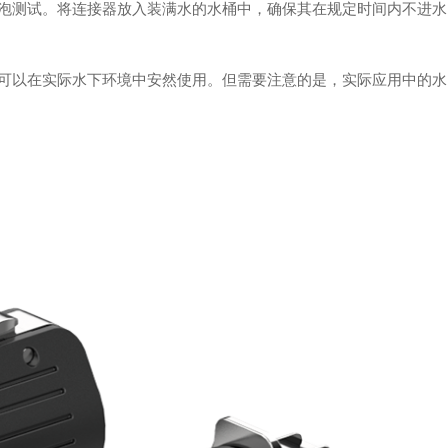
泡测试。将连接器放入装满水的水桶中，确保其在规定时间内不进水
可以在实际水下环境中安然使用。但需要注意的是，实际应用中的水