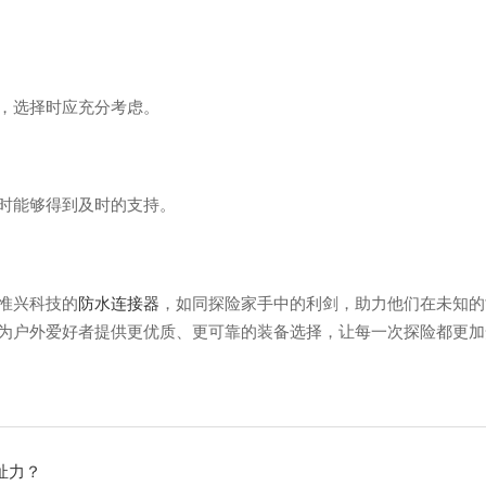
，选择时应充分考虑。
时能够得到及时的支持。
惟兴科技的
防水连接器
，如同探险家手中的利剑，助力他们在未知的
为户外爱好者提供更优质、更可靠的装备选择，让每一次探险都更加
扯力？