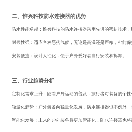
二、惟兴科技防水连接器的优势
防水性能卓越：惟兴科技的防水连接器采用先进的密封技术，
耐候性强：适应各种恶劣气候，无论是高温还是严寒，都能保
安装便捷：设计人性化，便于户外爱好者自行安装和拆卸。
三、行业趋势分析
定制化需求上升：随着户外运动的普及，旅行者对装备的个性
轻量化趋势：户外装备向轻量化发展，防水连接器也不例外，
智能化发展：未来的户外装备将更加智能化，防水连接器也将