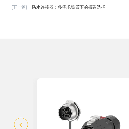
[下一篇]
防水连接器：多需求场景下的极致选择