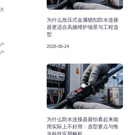
关
为什么按压式金属锁扣防水连接
器更适合高频维护场景与工程选
型
户
2026-06-24
户
为什么防水连接器最怕看起来能
用实际上不好用：选型要点与惟
兴科技应用解析