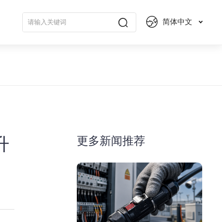
简体中文
更多新闻推荐
升