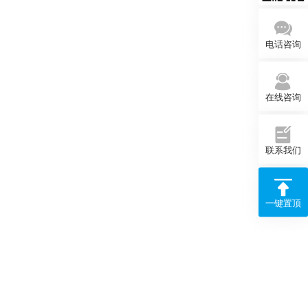
电话咨询
在线咨询
联系我们
一键置顶