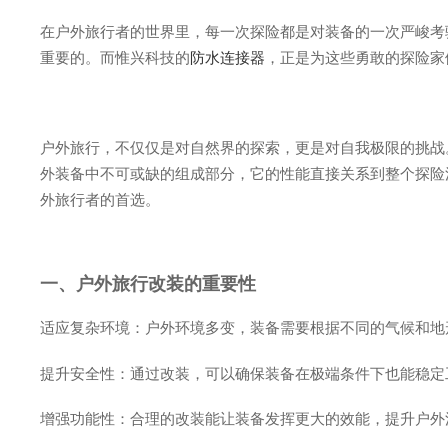
在户外旅行者的世界里，每一次探险都是对装备的一次严峻考
重要的。而惟兴科技的
防水连接器
，正是为这些勇敢的探险家
户外旅行，不仅仅是对自然界的探索，更是对自我极限的挑战
外装备中不可或缺的组成部分，它的性能直接关系到整个探险
外旅行者的首选。
一、户外旅行改装的重要性
适应复杂环境：户外环境多变，装备需要根据不同的气候和地
提升安全性：通过改装，可以确保装备在极端条件下也能稳定
增强功能性：合理的改装能让装备发挥更大的效能，提升户外