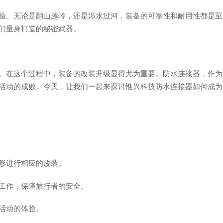
验。无论是翻山越岭，还是涉水过河，装备的可靠性和耐用性都是至
们量身打造的秘密武器。
。在这个过程中，装备的改装升级显得尤为重要。防水连接器，作为
活动的成败。今天，让我们一起来探讨惟兴科技防水连接器如何成为
形进行相应的改装。
工作，保障旅行者的安全。
活动的体验。