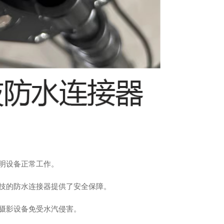
明设备正常工作。
技的防水连接器提供了安全保障。
摄影设备免受水汽侵害。