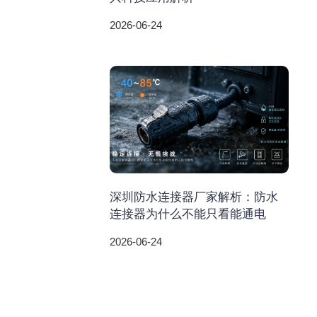
2026-06-24
深圳防水连接器厂家解析：防水
连接器为什么不能只看能通电
2026-06-24