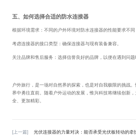
五、如何选择合适的防水连接器
根据环境需求：不同的户外环境对防水连接器的性能要求不同
考虑连接器的接口类型：确保连接器与现有装备兼容。
关注品牌和售后服务：选择信誉良好的品牌，以便在遇到问题
户外旅行，是一场对自然界的探索，也是对自我极限的挑战。
界中勇往直前。随着户外运动的发展，惟兴科技将继续创新，
全、更加精彩。
[上一篇]
光伏连接器的力量对决：能否承受光伏板转动的牵