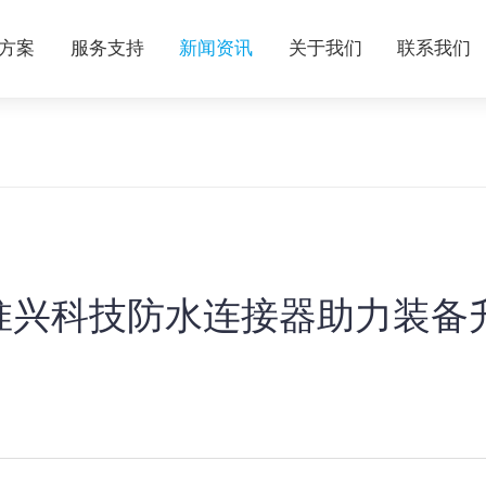
方案
服务支持
新闻资讯
关于我们
联系我们
惟兴科技防水连接器助力装备