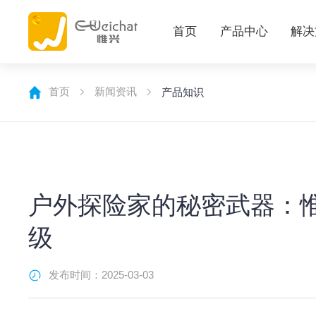
首页
产品中心
解决
首页
新闻资讯
产品知识
户外探险家的秘密武器：
级
发布时间：2025-03-03