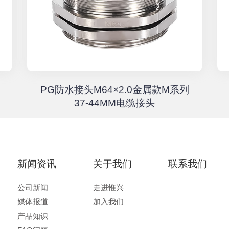
PG防水接头M64×2.0金属款M系列
37-44MM电缆接头
新闻资讯
关于我们
联系我们
公司新闻
走进惟兴
媒体报道
加入我们
产品知识