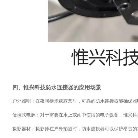
四、惟兴科技防水连接器的应用场景
户外照明：在夜间徒步或露营时，可靠的防水连接器能确保照
便携式电源：对于需要在水上或雨中使用的电子设备，惟兴科
摄影器材：摄影师在户外拍摄时，防水连接器可以保护昂贵的