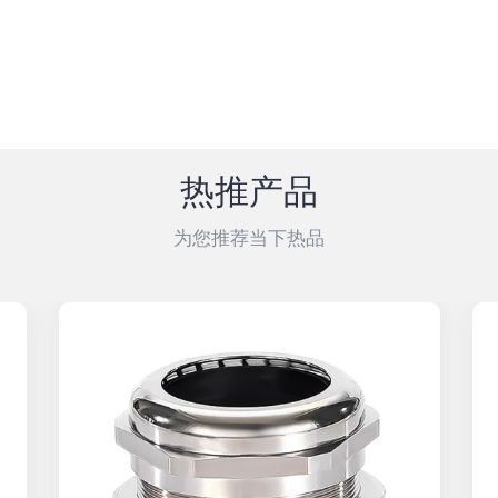
热推产品
为您推荐当下热品