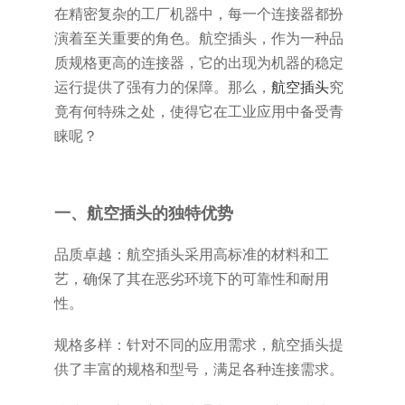
在精密复杂的工厂机器中，每一个连接器都扮
演着至关重要的角色。航空插头，作为一种品
质规格更高的连接器，它的出现为机器的稳定
运行提供了强有力的保障。那么，
航空插头
究
竟有何特殊之处，使得它在工业应用中备受青
睐呢？
一、航空插头的独特优势
品质卓越：航空插头采用高标准的材料和工
艺，确保了其在恶劣环境下的可靠性和耐用
性。
规格多样：针对不同的应用需求，航空插头提
供了丰富的规格和型号，满足各种连接需求。