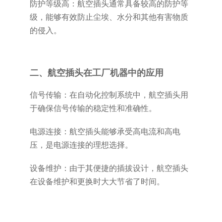
防护等级高：航空插头通常具备较高的防护等
级，能够有效防止尘埃、水分和其他有害物质
的侵入。
二、航空插头在工厂机器中的应用
信号传输：在自动化控制系统中，航空插头用
于确保信号传输的稳定性和准确性。
电源连接：航空插头能够承受高电流和高电
压，是电源连接的理想选择。
设备维护：由于其便捷的插拔设计，航空插头
在设备维护和更换时大大节省了时间。