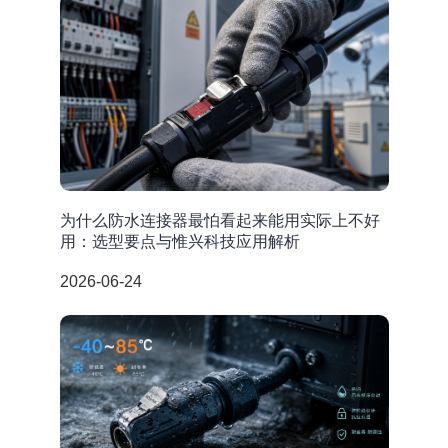
为什么防水连接器最怕看起来能用实际上不好
用：选型要点与惟兴科技应用解析
2026-06-24