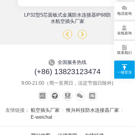
电话咨询
单
LP32型5芯面板式金属防水连接器IP68防
座
水航空插头厂家
在线咨询
联系我们
全国服务热线
(+86) 13823123474
一键置顶
9:00-21:00（周一至周日，法定节假日除外)
友情链接：
航空插头厂家
惟兴科技防水连接器厂家
E-weichat