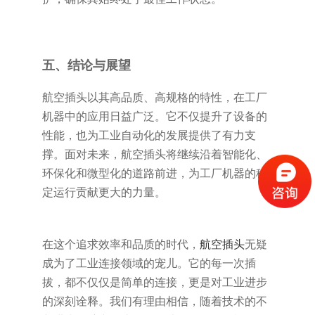
五、结论与展望
航空插头以其高品质、高规格的特性，在工厂
机器中的应用日益广泛。它不仅提升了设备的
性能，也为工业自动化的发展提供了有力支
撑。面对未来，航空插头将继续沿着智能化、
环保化和微型化的道路前进，为工厂机器的稳
定运行贡献更大的力量。
在这个追求效率和品质的时代，
航空插头
无疑
成为了工业连接领域的宠儿。它的每一次插
拔，都不仅仅是简单的连接，更是对工业进步
的深刻诠释。我们有理由相信，随着技术的不