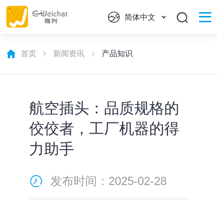
简体中文
首页
新闻资讯
产品知识
航空插头：品质规格的
佼佼者，工厂机器的得
力助手
发布时间：2025-02-28