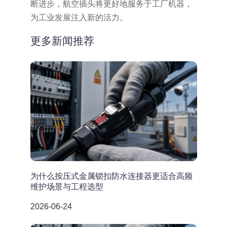
断进步，航空插头将更好地服务于工厂机器，
为工业发展注入新的活力。
更多新闻推荐
为什么按压式金属锁扣防水连接器更适合高频
维护场景与工程选型
2026-06-24