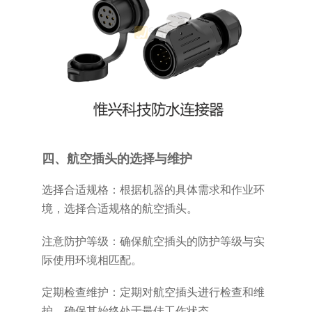
四、航空插头的选择与维护
选择合适规格：根据机器的具体需求和作业环
境，选择合适规格的航空插头。
注意防护等级：确保航空插头的防护等级与实
际使用环境相匹配。
定期检查维护：定期对航空插头进行检查和维
护，确保其始终处于最佳工作状态。