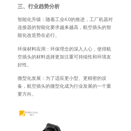
三、行业趋势分析
智能化升级：随着工业4.0的推进，工厂机器对
连接器的智能化要求越来越高，航空插头的智
能化改造势在必行。
环保材料应用：环保理念的深入人心，使得航
空插头的材料选择更加注重可持续性和环境友
好性。
微型化发展：为了适应更小型、更精密的设
备，航空插头的微型化成为行业发展的一个重
要方向。