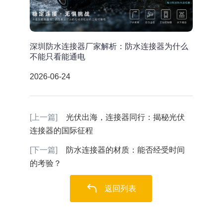
深圳防水连接器厂家解析：防水连接器为什么
不能只看能通电
2026-06-24
[上一篇]
光伏出海，连接器同行：揭秘光伏
连接器的国际征程
[下一篇]
防水连接器的材质：能否经受时间
的考验？
返回列表