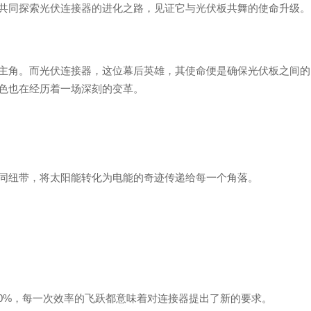
共同探索光伏连接器的进化之路，见证它与光伏板共舞的使命升级。
主角。而光伏连接器，这位幕后英雄，其使命便是确保光伏板之间的
色也在经历着一场深刻的变革。
同纽带，将太阳能转化为电能的奇迹传递给每一个角落。
0%，每一次效率的飞跃都意味着对连接器提出了新的要求。