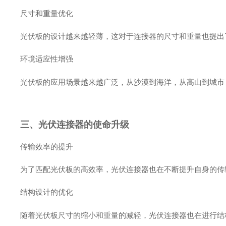
尺寸和重量优化
光伏板的设计越来越轻薄，这对于连接器的尺寸和重量也提出
环境适应性增强
光伏板的应用场景越来越广泛，从沙漠到海洋，从高山到城市
三、光伏连接器的使命升级
传输效率的提升
为了匹配光伏板的高效率，光伏连接器也在不断提升自身的传
结构设计的优化
随着光伏板尺寸的缩小和重量的减轻，光伏连接器也在进行结