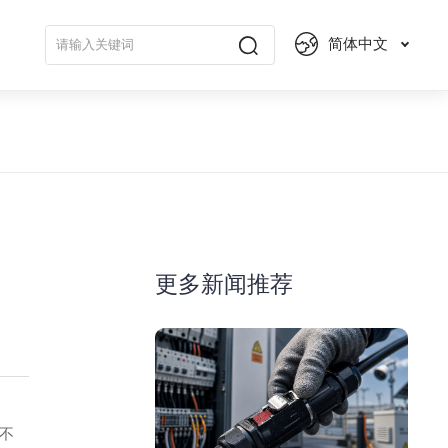
简体中文
更多新闻推荐
不