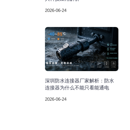
2026-06-24
深圳防水连接器厂家解析：防水
连接器为什么不能只看能通电
2026-06-24