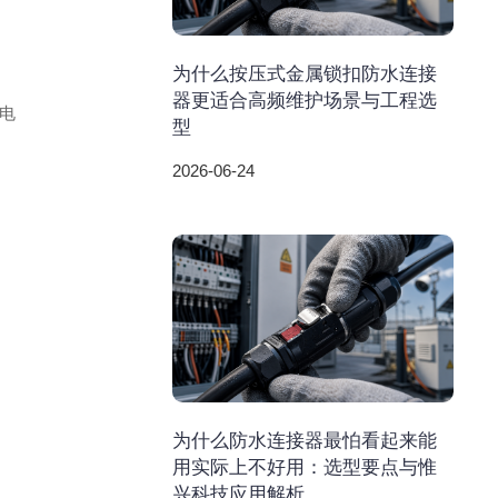
为什么按压式金属锁扣防水连接
器更适合高频维护场景与工程选
电
型
2026-06-24
为什么防水连接器最怕看起来能
用实际上不好用：选型要点与惟
兴科技应用解析