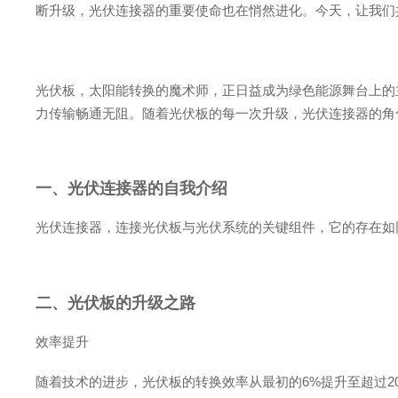
断升级，光伏连接器的重要使命也在悄然进化。今天，让我们
光伏板，太阳能转换的魔术师，正日益成为绿色能源舞台上的
力传输畅通无阻。随着光伏板的每一次升级，光伏连接器的角
一、光伏连接器的自我介绍
光伏连接器，连接光伏板与光伏系统的关键组件，它的存在如
二、光伏板的升级之路
效率提升
随着技术的进步，光伏板的转换效率从最初的6%提升至超过2