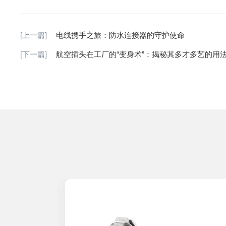
[上一篇]
电线携手之旅：防水连接器的守护使命
[下一篇]
航空插头在工厂的“变身术”：揭秘其多才多艺的用