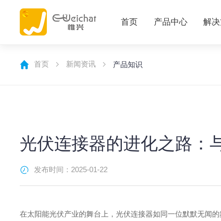
首页
产品中心
解决
首页
新闻资讯
产品知识
光伏连接器的进化之路：
发布时间：2025-01-22
在太阳能光伏产业的舞台上，光伏连接器如同一位默默无闻的