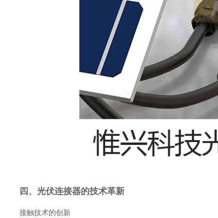
四、光伏连接器的技术革新
接触技术的创新