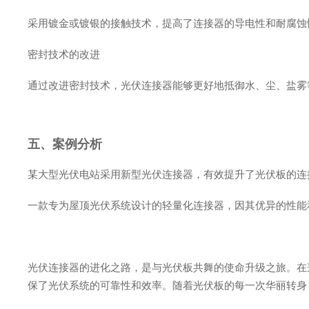
采用镀金或镀银的接触技术，提高了连接器的导电性和耐腐蚀
密封技术的改进
通过改进密封技术，光伏连接器能够更好地抵御水、尘、盐雾
五、案例分析
某大型光伏电站采用新型光伏连接器，有效提升了光伏板的连
一款专为屋顶光伏系统设计的轻量化连接器，因其优异的性能
光伏连接器的进化之路，是与光伏板共舞的使命升级之旅。在
保了光伏系统的可靠性和效率。随着光伏板的每一次华丽转身