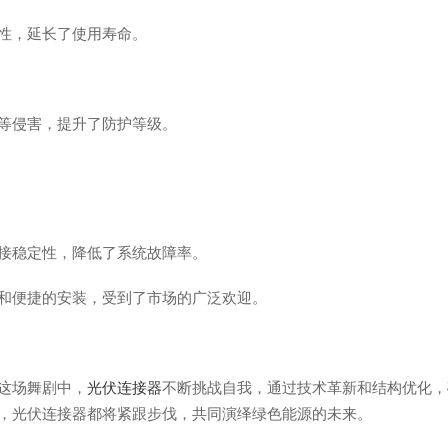
性，延长了使用寿命。
等侵害，提升了防护等级。
接稳定性，降低了系统故障率。
和便捷的安装，受到了市场的广泛欢迎。
这场舞剧中，
光伏连接器
不断挑战自我，通过技术革新和结构优化，
，光伏连接器都将紧跟步伐，共同演绎绿色能源的未来。