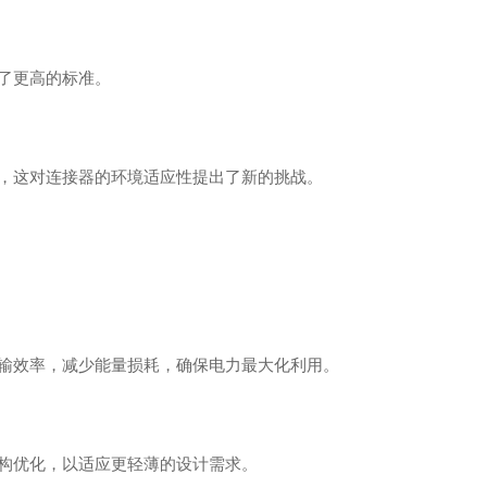
了更高的标准。
，这对连接器的环境适应性提出了新的挑战。
输效率，减少能量损耗，确保电力最大化利用。
构优化，以适应更轻薄的设计需求。