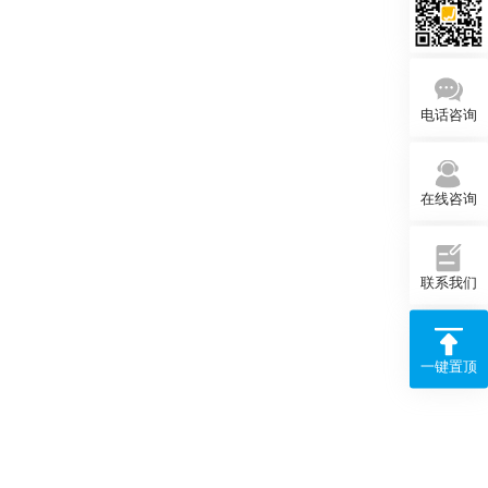
电话咨询
在线咨询
联系我们
一键置顶