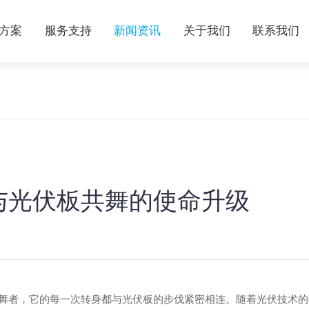
方案
服务支持
新闻资讯
关于我们
联系我们
与光伏板共舞的使命升级
舞者，它的每一次转身都与光伏板的步伐紧密相连。随着光伏技术的