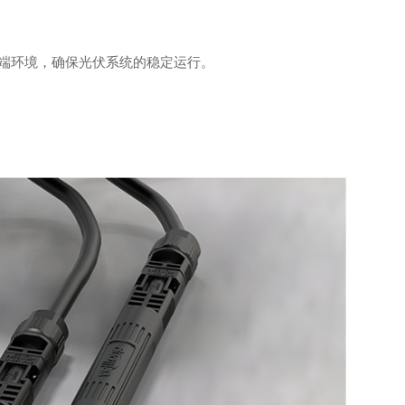
端环境，确保光伏系统的稳定运行。