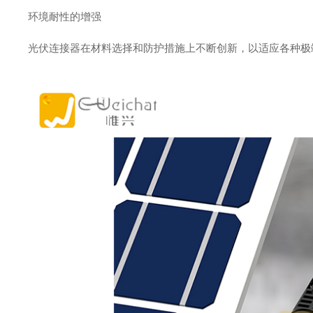
环境耐性的增强
光伏连接器在材料选择和防护措施上不断创新，以适应各种极