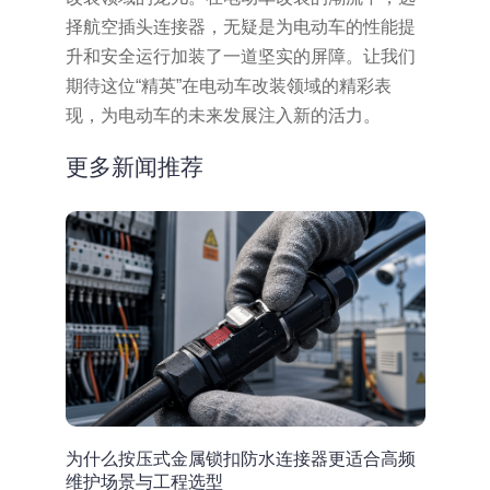
择航空插头连接器，无疑是为电动车的性能提
升和安全运行加装了一道坚实的屏障。让我们
期待这位“精英”在电动车改装领域的精彩表
现，为电动车的未来发展注入新的活力。
更多新闻推荐
为什么按压式金属锁扣防水连接器更适合高频
维护场景与工程选型