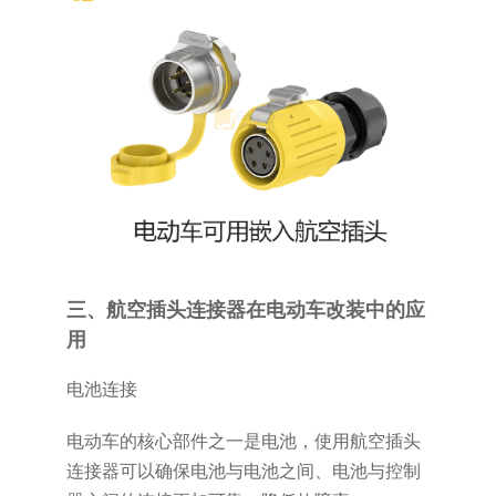
三、航空插头连接器在电动车改装中的应
用
电池连接
电动车的核心部件之一是电池，使用航空插头
连接器可以确保电池与电池之间、电池与控制