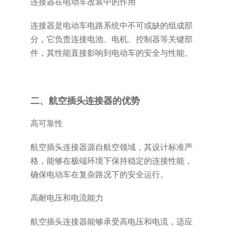
连接器在电动车改装中的作用
连接器是电动车电路系统中不可或缺的组成部
分，它负责连接电池、电机、控制器等关键部
件，其性能直接影响到电动车的安全与性能。
二、航空插头连接器的优势
高可靠性
航空插头连接器源自航空领域，其设计标准严
格，能够在极端环境下保持稳定的连接性能，
确保电动车在复杂路况下的安全运行。
高耐电压和电流能力
航空插头连接器能够承受高电压和电流，适应