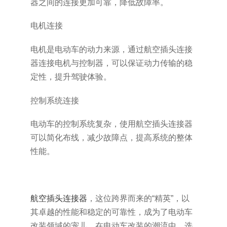
器之间的连接更加可靠，降低故障率。
电机连接
电机是电动车的动力来源，通过航空插头连接
器连接电机与控制器，可以保证动力传输的稳
定性，提升驾驶体验。
控制系统连接
电动车的控制系统复杂，使用航空插头连接器
可以简化布线，减少故障点，提高系统的整体
性能。
航空插头连接器
，这位跨界而来的“精英”，以
其卓越的性能和稳定的可靠性，成为了电动车
改装领域的宠儿。在电动车改装的潮流中，选