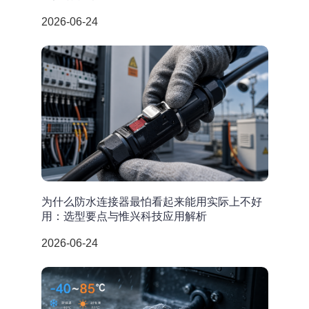
2026-06-24
为什么防水连接器最怕看起来能用实际上不好
用：选型要点与惟兴科技应用解析
2026-06-24