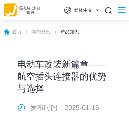
简体中文
首页
新闻资讯
产品知识
电动车改装新篇章——
航空插头连接器的优势
与选择
发布时间：2025-01-16