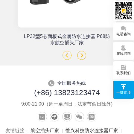
电话咨询
单
LP32型5芯面板式金属防水连接器IP68防
座
水航空插头厂家
在线咨询
联系我们
全国服务热线
(+86) 13823123474
一键置顶
9:00-21:00（周一至周日，法定节假日除外)
友情链接：
航空插头厂家
惟兴科技防水连接器厂家