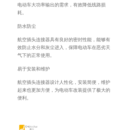
电动车大功率输出的需求，有效降低线路损
耗。
防水防尘
航空插头连接器具有良好的密封性能，能够有
效防止水分和灰尘进入，保障电动车在恶劣天
气下的正常使用。
易于安装和维护
航空插头连接器设计人性化，安装简便，维护
起来也更加方便，为电动车改装提供了极大的
便利。