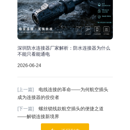
深圳防水连接器厂家解析：防水连接器为什么
不能只看能通电
2026-06-24
[上一篇]
电线连接的革命——为何航空插头
成为连接器的佼佼者
[下一篇]
螺丝锁线款航空插头的便捷之道
——解锁连接新境界