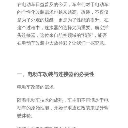
在电动车日益普及的今天，车主们对于电动车
的个性化改装需求也越来越高。改装，不仅仅
是为了外观的炫酷，更是为了性能的提升。在
这个过程中，连接器的选择尤为重要。航空插
头连接器，这位来自航空领域的“精英”，能否
在电动车改装中大放异彩？让我们一探究竟。
一、电动车改装与连接器的必要性
电动车改装的需求
随着电动车技术的成熟，车主们不再满足于电
动车的原始性能，开始寻求通过改装来提升驾
驶体验。