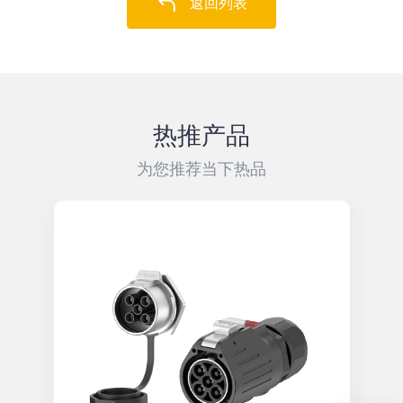
返回列表
热推产品
为您推荐当下热品