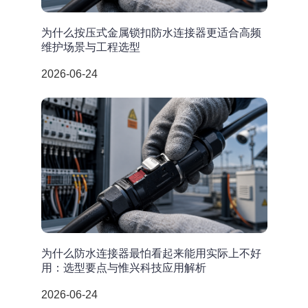
为什么按压式金属锁扣防水连接器更适合高频
维护场景与工程选型
2026-06-24
为什么防水连接器最怕看起来能用实际上不好
用：选型要点与惟兴科技应用解析
2026-06-24