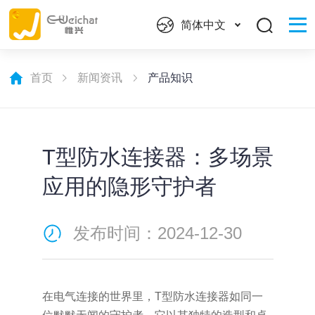
简体中文
首页
新闻资讯
产品知识
T型防水连接器：多场景
应用的隐形守护者
发布时间：2024-12-30
在电气连接的世界里，T型防水连接器如同一