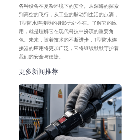
各种设备在复杂环境下的安全。从深海的探索
到高空的飞行，从工业的脉动到生活的点滴，
T型防水连接器的身影无处不在。了解它的应
用，就是理解它在现代科技中扮演的重要角
色。未来，随着技术的不断进步，T型防水连
接器的应用将更加广泛，它将继续默默守护着
我们的安全与便捷。
更多新闻推荐