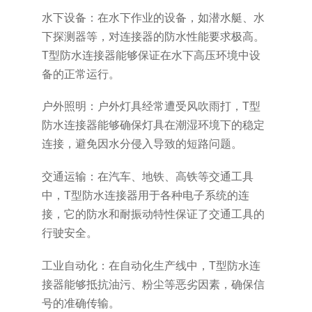
水下设备：在水下作业的设备，如潜水艇、水
下探测器等，对连接器的防水性能要求极高。
T型防水连接器能够保证在水下高压环境中设
备的正常运行。
户外照明：户外灯具经常遭受风吹雨打，T型
防水连接器能够确保灯具在潮湿环境下的稳定
连接，避免因水分侵入导致的短路问题。
交通运输：在汽车、地铁、高铁等交通工具
中，T型防水连接器用于各种电子系统的连
接，它的防水和耐振动特性保证了交通工具的
行驶安全。
工业自动化：在自动化生产线中，T型防水连
接器能够抵抗油污、粉尘等恶劣因素，确保信
号的准确传输。