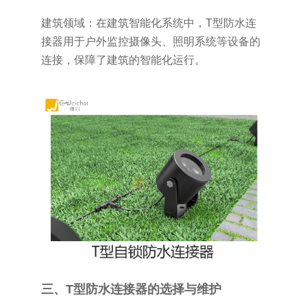
建筑领域：在建筑智能化系统中，T型防水连
接器用于户外监控摄像头、照明系统等设备的
连接，保障了建筑的智能化运行。
三、T型防水连接器的选择与维护