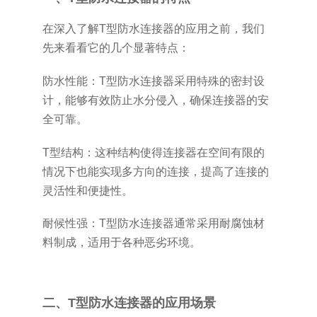
在深入了解T型防水连接器的应用之前，我们
先来看看它的几个显著特点：
防水性能：T型防水连接器采用特殊的密封设
计，能够有效防止水分侵入，确保连接器的安
全可靠。
T型结构：这种结构使得连接器在空间有限的
情况下也能实现多方向的连接，提高了连接的
灵活性和便捷性。
耐候性强：T型防水连接器通常采用耐腐蚀材
料制成，适用于各种恶劣环境。
二、T型防水连接器的应用场景