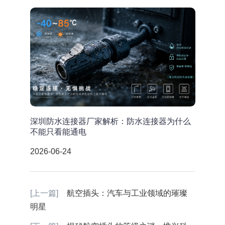
深圳防水连接器厂家解析：防水连接器为什么
不能只看能通电
2026-06-24
[上一篇]
航空插头：汽车与工业领域的璀璨
明星