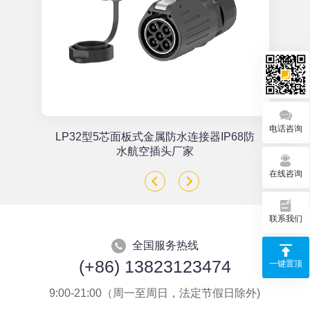
电话咨询
单
LP32型5芯面板式金属防水连接器IP68防
座
水航空插头厂家
在线咨询
联系我们
全国服务热线
(+86) 13823123474
一键置顶
9:00-21:00（周一至周日，法定节假日除外)