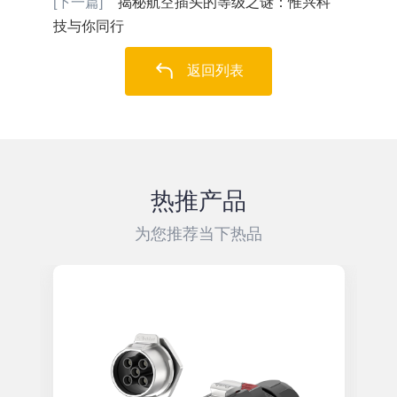
[下一篇]
揭秘航空插头的等级之谜：惟兴科
技与你同行
返回列表
热推产品
为您推荐当下热品