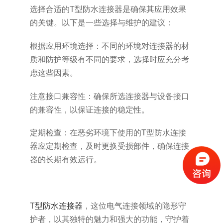
选择合适的T型防水连接器是确保其应用效果
的关键。以下是一些选择与维护的建议：
根据应用环境选择：不同的环境对连接器的材
质和防护等级有不同的要求，选择时应充分考
虑这些因素。
注意接口兼容性：确保所选连接器与设备接口
的兼容性，以保证连接的稳定性。
定期检查：在恶劣环境下使用的T型防水连接
器应定期检查，及时更换受损部件，确保连接
器的长期有效运行。
T型防水连接器
，这位电气连接领域的隐形守
护者，以其独特的魅力和强大的功能，守护着