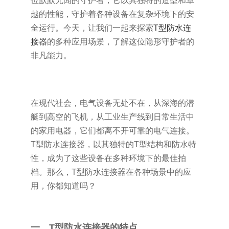
位默默无闻的守护者，它以其独特的造型和卓
越的性能，守护着各种设备在复杂环境下的安
全运行。今天，让我们一起来探索
T型防水连
接器
的多种应用场景，了解这位隐形守护者的
非凡能力。
在现代社会，电气设备无处不在，从深海的潜
艇到高空的飞机，从工业生产线到日常生活中
的家用电器，它们都离不开可靠的电气连接。
T型防水连接器，以其独特的T型结构和防水特
性，成为了这些设备在多种环境下的最佳拍
档。那么，T型防水连接器在各种场景中的应
用，你都知道吗？
一、T型防水连接器的特点