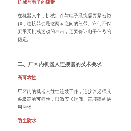
机械与电子的纽带
在机器人中，机械部件与电子系统需要紧密协
作，连接器便是这两者之间的纽带。它们不仅
要承受机械运动的冲击，还要保证电子信号的
稳定。
二、厂区内机器人连接器的技术要求
高可靠性
厂区内的机器人往往连续工作，连接器必须具
备极高的可靠性，以适应长时间、高频率的使
用需求。
防尘防水