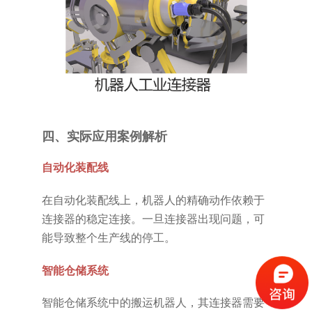
四、实际应用案例解析
自动化装配线
在自动化装配线上，机器人的精确动作依赖于
连接器的稳定连接。一旦连接器出现问题，可
能导致整个生产线的停工。
智能仓储系统
智能仓储系统中的搬运机器人，其连接器需要