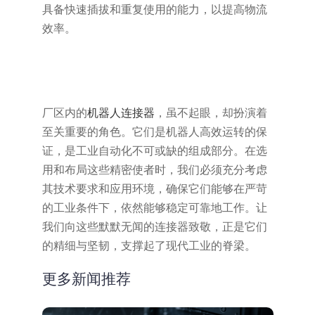
具备快速插拔和重复使用的能力，以提高物流
效率。
厂区内的
机器人连接器
，虽不起眼，却扮演着
至关重要的角色。它们是机器人高效运转的保
证，是工业自动化不可或缺的组成部分。在选
用和布局这些精密使者时，我们必须充分考虑
其技术要求和应用环境，确保它们能够在严苛
的工业条件下，依然能够稳定可靠地工作。让
我们向这些默默无闻的连接器致敬，正是它们
的精细与坚韧，支撑起了现代工业的脊梁。
更多新闻推荐