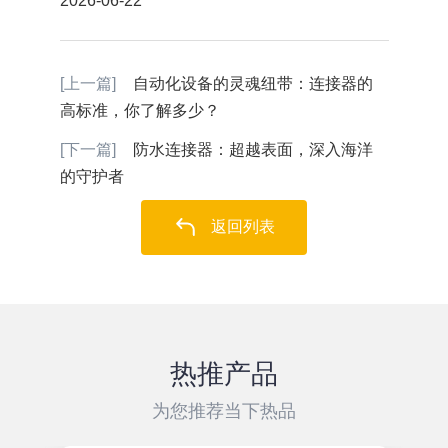
2026-06-22
[上一篇]
自动化设备的灵魂纽带：连接器的
高标准，你了解多少？
[下一篇]
防水连接器：超越表面，深入海洋
的守护者
返回列表
热推产品
为您推荐当下热品