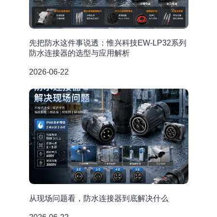
先把防水这件事说透：惟兴科技EW-LP32系列
防水连接器的选型与应用解析
2026-06-22
从现场问题看，防水连接器到底解决什么