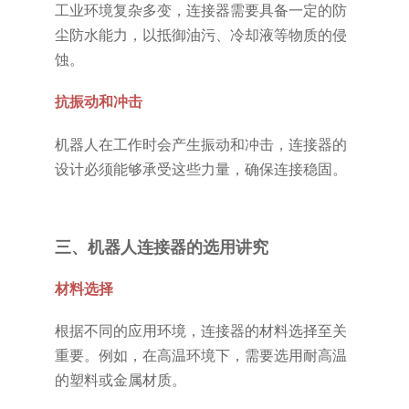
工业环境复杂多变，连接器需要具备一定的防
尘防水能力，以抵御油污、冷却液等物质的侵
蚀。
抗振动和冲击
机器人在工作时会产生振动和冲击，连接器的
设计必须能够承受这些力量，确保连接稳固。
三、机器人连接器的选用讲究
材料选择
根据不同的应用环境，连接器的材料选择至关
重要。例如，在高温环境下，需要选用耐高温
的塑料或金属材质。