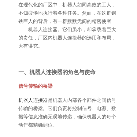
在现代化的厂区中，机器人如同高效的工人，
不知疲倦地执行着各种任务。然而，在这群钢
铁巨人的背后，有一群默默无闻的精密使者
——机器人连接器。它们虽小，却承载着巨大
的责任，厂区内机器人连接器的选用和布局，
大有讲究。
一、机器人连接器的角色与使命
信号传输的桥梁
机器人连接器
是机器人内部各个部件之间信号
传输的桥梁。它们负责将控制信号、电源、数
据等信息准确无误地传递，确保机器人的每个
动作都精确到位。