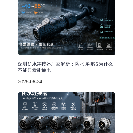
深圳防水连接器厂家解析：防水连接器为什么
不能只看能通电
2026-06-24