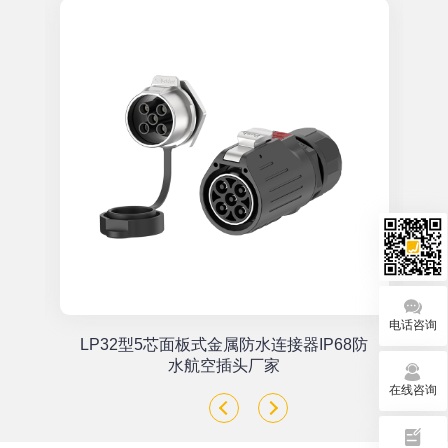
电话咨询
单
LP32型5芯面板式金属防水连接器IP68防
座
水航空插头厂家
在线咨询