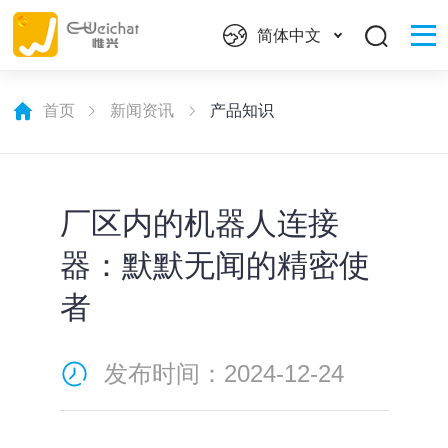
简体中文
首页
新闻资讯
产品知识
厂区内的机器人连接
器：默默无闻的精密使
者
发布时间：2024-12-24