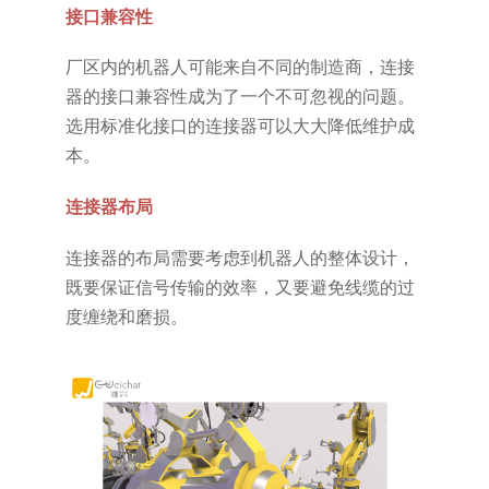
接口兼容性
厂区内的机器人可能来自不同的制造商，连接
器的接口兼容性成为了一个不可忽视的问题。
选用标准化接口的连接器可以大大降低维护成
本。
连接器布局
连接器的布局需要考虑到机器人的整体设计，
既要保证信号传输的效率，又要避免线缆的过
度缠绕和磨损。