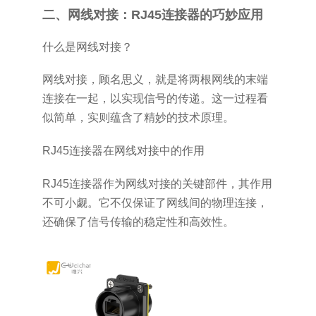
二、网线对接：RJ45连接器的巧妙应用
什么是网线对接？
网线对接，顾名思义，就是将两根网线的末端
连接在一起，以实现信号的传递。这一过程看
似简单，实则蕴含了精妙的技术原理。
RJ45连接器在网线对接中的作用
RJ45连接器作为网线对接的关键部件，其作用
不可小觑。它不仅保证了网线间的物理连接，
还确保了信号传输的稳定性和高效性。