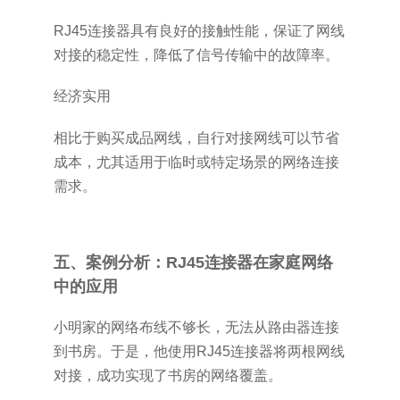
RJ45连接器具有良好的接触性能，保证了网线
对接的稳定性，降低了信号传输中的故障率。
经济实用
相比于购买成品网线，自行对接网线可以节省
成本，尤其适用于临时或特定场景的网络连接
需求。
五、案例分析：RJ45连接器在家庭网络
中的应用
小明家的网络布线不够长，无法从路由器连接
到书房。于是，他使用RJ45连接器将两根网线
对接，成功实现了书房的网络覆盖。