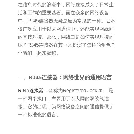
在信息时代的浪潮中，网络连接成为了日常生
活和工作的重要基石。而在众多的网络设备
中，RJ45连接器无疑是最为常见的一种。它不
仅广泛应用于以太网通信中，还能实现网线间
的直接对接。那么，网线口是如何实现对接的
呢？RJ45连接器在其中又扮演了怎样的角色？
让我们一起来揭秘。
一、RJ45连接器：网络世界的通用语言
RJ45连接器
，全称为Registered Jack 45，是
一种网络接口，主要用于以太网的双绞线连
接。它的出现，为网络设备之间的通信提供了
一种标准化的语言。