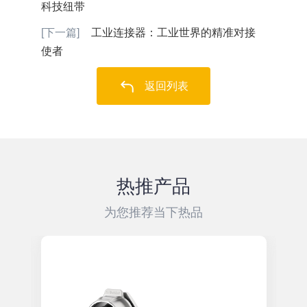
科技纽带
[下一篇]
工业连接器：工业世界的精准对接
使者
返回列表
热推产品
为您推荐当下热品