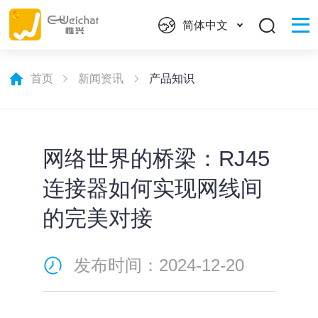
简体中文
首页
新闻资讯
产品知识
网络世界的桥梁：RJ45
连接器如何实现网线间
的完美对接
发布时间：2024-12-20