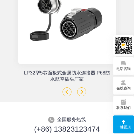
电话咨询
单
LP32型5芯面板式金属防水连接器IP68防
座
水航空插头厂家
在线咨询
联系我们
全国服务热线
(+86) 13823123474
一键置顶