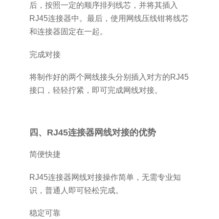
后，按照一定的顺序排列线芯，并将其插入
RJ45连接器中。最后，使用网线压线钳将线芯
和连接器固定在一起。
完成对接
将制作好的两个网线接头分别插入对方的RJ45
接口，轻轻拧紧，即可完成网线对接。
四、RJ45连接器网线对接的优势
简便快捷
RJ45连接器网线对接操作简单，无需专业知
识，普通人即可轻松完成。
稳定可靠