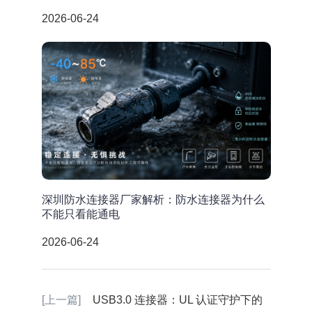
2026-06-24
深圳防水连接器厂家解析：防水连接器为什么
不能只看能通电
2026-06-24
[上一篇]
USB3.0 连接器：UL 认证守护下的