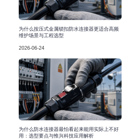
为什么按压式金属锁扣防水连接器更适合高频
维护场景与工程选型
2026-06-24
为什么防水连接器最怕看起来能用实际上不好
用：选型要点与惟兴科技应用解析