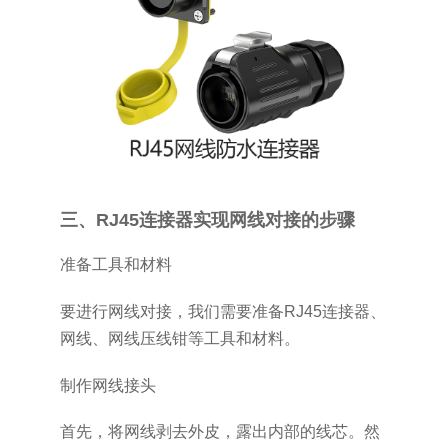
三、RJ45连接器实现网线对接的步骤
准备工具和材料
要进行网线对接，我们需要准备RJ45连接器、
网线、网线压线钳等工具和材料。
制作网线接头
首先，将网线剥去外皮，露出内部的线芯。然