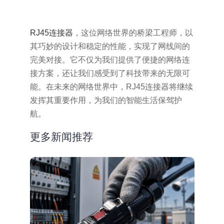
RJ45连接器
，这位网络世界的桥梁工程师，以
其巧妙的设计和稳定的性能，实现了网线间的
完美对接。它不仅为我们提供了便捷的网络连
接方案，还让我们感受到了科技带来的无限可
能。在未来的网络世界中，RJ45连接器将继续
发挥其重要作用，为我们的智能生活保驾护
航。
更多新闻推荐