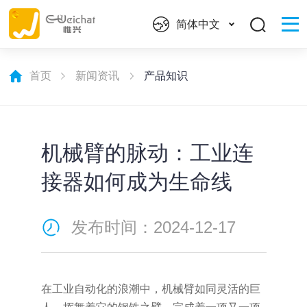
简体中文
首页
新闻资讯
产品知识
机械臂的脉动：工业连
接器如何成为生命线
发布时间：2024-12-17
在工业自动化的浪潮中，机械臂如同灵活的巨