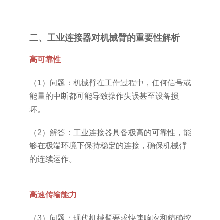
二、工业连接器对机械臂的重要性解析
高可靠性
（1）问题：机械臂在工作过程中，任何信号或
能量的中断都可能导致操作失误甚至设备损
坏。
（2）解答：工业连接器具备极高的可靠性，能
够在极端环境下保持稳定的连接，确保机械臂
的连续运作。
高速传输能力
（3）问题：现代机械臂要求快速响应和精确控