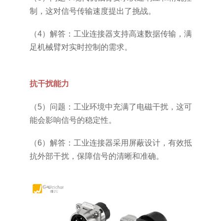
制，这对信号传输速度提出了挑战。
（4）解答：工业连接器支持高速数据传输，满
足机械臂对实时控制的需求。
抗干扰能力
（5）问题：工业环境中充满了电磁干扰，这可
能会影响信号的稳定性。
（6）解答：工业连接器采用屏蔽设计，有效抵
抗外部干扰，保障信号的清晰和准确。