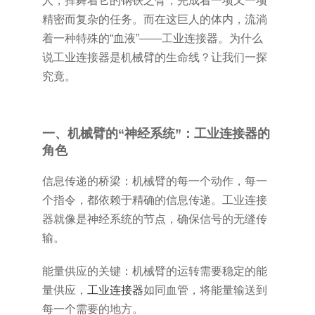
人，挥舞着它的钢铁之臂，完成着一项又一项
精密而复杂的任务。而在这巨人的体内，流淌
着一种特殊的“血液”——工业连接器。为什么
说工业连接器是机械臂的生命线？让我们一探
究竟。
一、机械臂的“神经系统”：工业连接器的
角色
信息传递的桥梁：机械臂的每一个动作，每一
个指令，都依赖于精确的信息传递。工业连接
器就像是神经系统的节点，确保信号的无缝传
输。
能量供应的关键：机械臂的运转需要稳定的能
量供应，
工业连接器
如同血管，将能量输送到
每一个需要的地方。