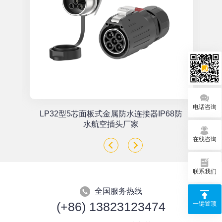
电话咨询
单
LP32型5芯面板式金属防水连接器IP68防
座
水航空插头厂家
在线咨询
联系我们
全国服务热线
(+86) 13823123474
一键置顶