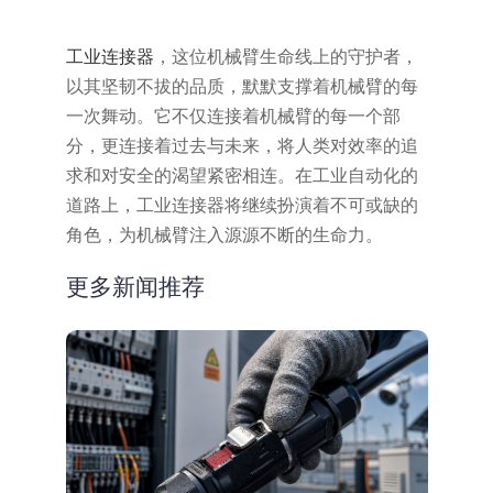
工业连接器
，这位机械臂生命线上的守护者，
以其坚韧不拔的品质，默默支撑着机械臂的每
一次舞动。它不仅连接着机械臂的每一个部
分，更连接着过去与未来，将人类对效率的追
求和对安全的渴望紧密相连。在工业自动化的
道路上，工业连接器将继续扮演着不可或缺的
角色，为机械臂注入源源不断的生命力。
更多新闻推荐