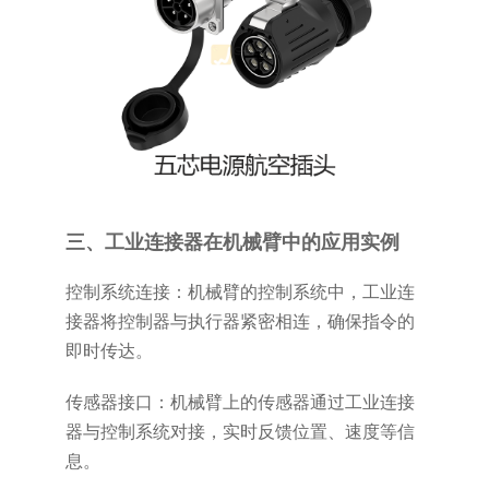
三、工业连接器在机械臂中的应用实例
控制系统连接：机械臂的控制系统中，工业连
接器将控制器与执行器紧密相连，确保指令的
即时传达。
传感器接口：机械臂上的传感器通过工业连接
器与控制系统对接，实时反馈位置、速度等信
息。