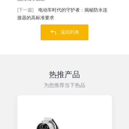
[下一篇]
电动车时代的守护者：揭秘防水连
接器的高标准要求
返回列表
热推产品
为您推荐当下热品