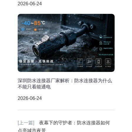
2026-06-24
深圳防水连接器厂家解析：防水连接器为什么
不能只看能通电
2026-06-24
[上一篇]
夜幕下的守护者：防水连接器如何
点亮城市夜景