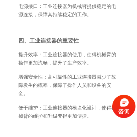
电源接口：工业连接器为机械臂提供稳定的电
源连接，保障其持续稳定的工作。
四、工业连接器的重要性
提升效率：工业连接器的使用，使得机械臂的
操作更加流畅，提升了生产效率。
增强安全性：高可靠性的工业连接器减少了故
障发生的概率，保障了操作人员和设备的安
全。
便于维护：工业连接器的模块化设计，使得机
械臂的维护和升级变得更加便捷。