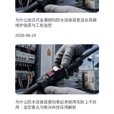
为什么按压式金属锁扣防水连接器更适合高频
维护场景与工程选型
2026-06-24
为什么防水连接器最怕看起来能用实际上不好
用：选型要点与惟兴科技应用解析