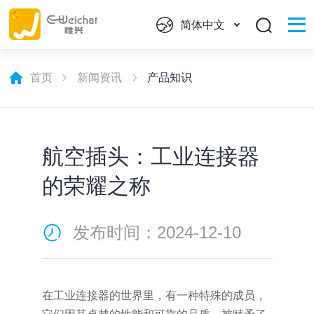
简体中文
首页
新闻资讯
产品知识
航空插头：工业连接器
的荣耀之称
发布时间：2024-12-10
在工业连接器的世界里，有一种特殊的成员，