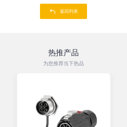
返回列表
热推产品
为您推荐当下热品