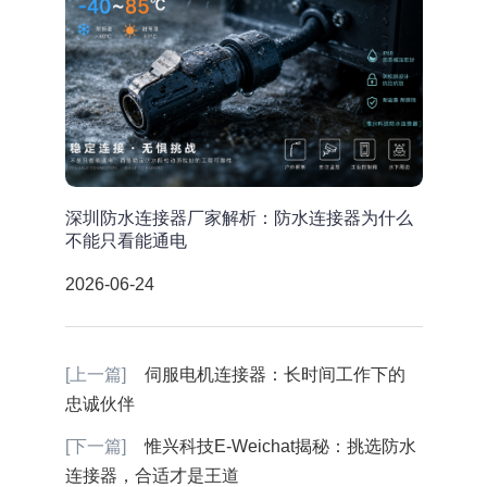
深圳防水连接器厂家解析：防水连接器为什么
不能只看能通电
2026-06-24
[上一篇]
伺服电机连接器：长时间工作下的
忠诚伙伴
[下一篇]
惟兴科技E-Weichat揭秘：挑选防水
连接器，合适才是王道