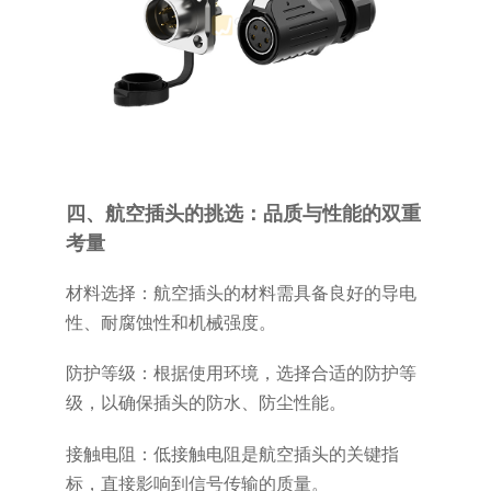
四、航空插头的挑选：品质与性能的双重
考量
材料选择：航空插头的材料需具备良好的导电
性、耐腐蚀性和机械强度。
防护等级：根据使用环境，选择合适的防护等
级，以确保插头的防水、防尘性能。
接触电阻：低接触电阻是航空插头的关键指
标，直接影响到信号传输的质量。