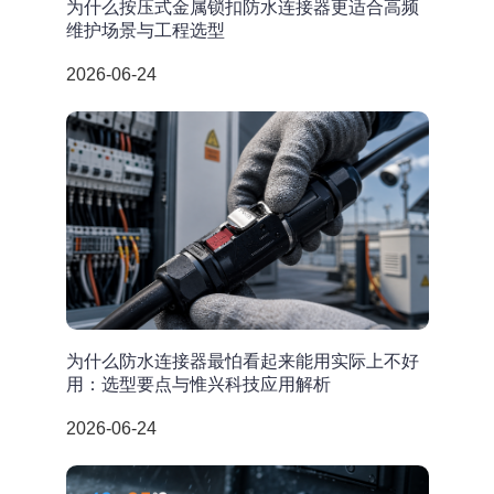
为什么按压式金属锁扣防水连接器更适合高频
维护场景与工程选型
2026-06-24
为什么防水连接器最怕看起来能用实际上不好
用：选型要点与惟兴科技应用解析
2026-06-24