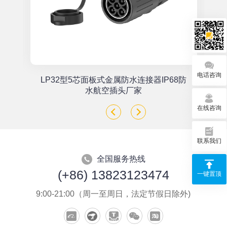
电话咨询
单
LP32型5芯面板式金属防水连接器IP68防
座
水航空插头厂家
在线咨询
联系我们
全国服务热线
(+86) 13823123474
一键置顶
9:00-21:00（周一至周日，法定节假日除外)