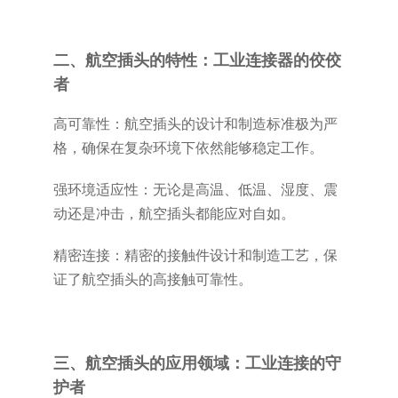
二、航空插头的特性：工业连接器的佼佼
者
高可靠性：航空插头的设计和制造标准极为严
格，确保在复杂环境下依然能够稳定工作。
强环境适应性：无论是高温、低温、湿度、震
动还是冲击，航空插头都能应对自如。
精密连接：精密的接触件设计和制造工艺，保
证了航空插头的高接触可靠性。
三、航空插头的应用领域：工业连接的守
护者