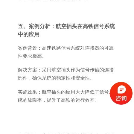
五、案例分析：航空插头在高铁信号系统
中的应用
案例背景：高速铁路信号系统对连接器的可靠
性要求极高。
解决方案：采用航空插头作为信号传输的连接
部件，确保系统的稳定性和安全性。
实施效果：航空插头的应用大大降低了信号系
统的故障率，提升了高铁的运行效率。