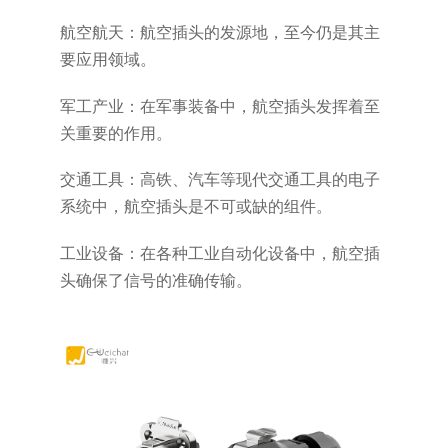
航空航天：航空插头的发源地，至今仍是其主
要应用领域。
军工产业：在军事装备中，航空插头发挥着至
关重要的作用。
交通工具：高铁、汽车等现代交通工具的电子
系统中，航空插头是不可或缺的组件。
工业设备：在各种工业自动化设备中，航空插
头确保了信号的准确传输。