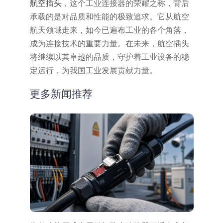
航空插头
，这个工业连接器的荣耀之称，背后
承载的是对品质和性能的极致追求。它从航空
航天领域走来，如今已遍布工业的各个角落，
成为连接技术的重要力量。在未来，航空插头
将继续以其卓越的品质，守护着工业设备的稳
定运行，为我国工业发展贡献力量。
更多新闻推荐