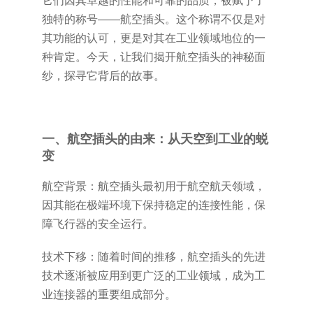
它们因其卓越的性能和可靠的品质，被赋予了
独特的称号——航空插头。这个称谓不仅是对
其功能的认可，更是对其在工业领域地位的一
种肯定。今天，让我们揭开航空插头的神秘面
纱，探寻它背后的故事。
一、航空插头的由来：从天空到工业的蜕
变
航空背景：航空插头最初用于航空航天领域，
因其能在极端环境下保持稳定的连接性能，保
障飞行器的安全运行。
技术下移：随着时间的推移，航空插头的先进
技术逐渐被应用到更广泛的工业领域，成为工
业连接器的重要组成部分。