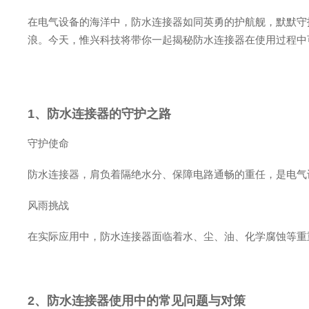
在电气设备的海洋中，防水连接器如同英勇的护航舰，默默守
浪。今天，惟兴科技将带你一起揭秘防水连接器在使用过程中
1、防水连接器的守护之路
守护使命
防水连接器，肩负着隔绝水分、保障电路通畅的重任，是电气
风雨挑战
在实际应用中，防水连接器面临着水、尘、油、化学腐蚀等重
2、防水连接器使用中的常见问题与对策