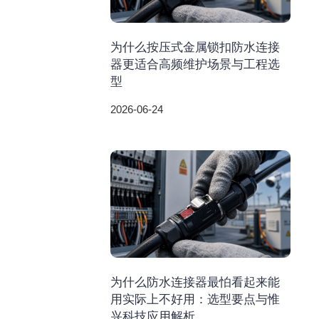
为什么按压式金属锁扣防水连接
器更适合高频维护场景与工程选
型
2026-06-24
为什么防水连接器最怕看起来能
用实际上不好用：选型要点与惟
兴科技应用解析