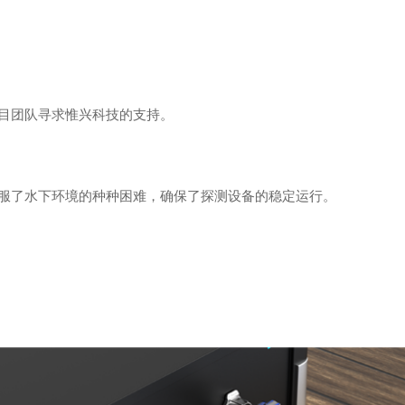
目团队寻求惟兴科技的支持。
服了水下环境的种种困难，确保了探测设备的稳定运行。