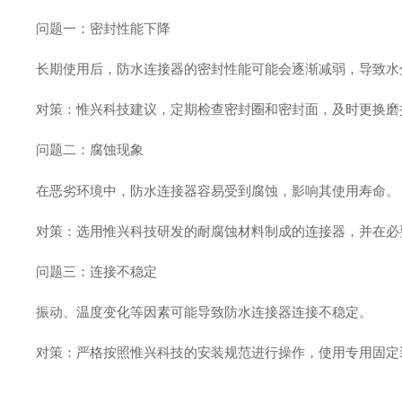
问题一：密封性能下降
长期使用后，防水连接器的密封性能可能会逐渐减弱，导致水
对策：惟兴科技建议，定期检查密封圈和密封面，及时更换磨
问题二：腐蚀现象
在恶劣环境中，防水连接器容易受到腐蚀，影响其使用寿命。
对策：选用惟兴科技研发的耐腐蚀材料制成的连接器，并在必
问题三：连接不稳定
振动、温度变化等因素可能导致防水连接器连接不稳定。
对策：严格按照惟兴科技的安装规范进行操作，使用专用固定