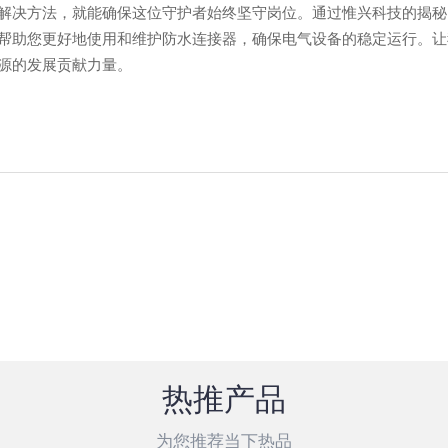
解决方法，就能确保这位守护者始终坚守岗位。通过惟兴科技的揭秘
帮助您更好地使用和维护防水连接器，确保电气设备的稳定运行。让
源的发展贡献力量。
热推产品
为您推荐当下热品