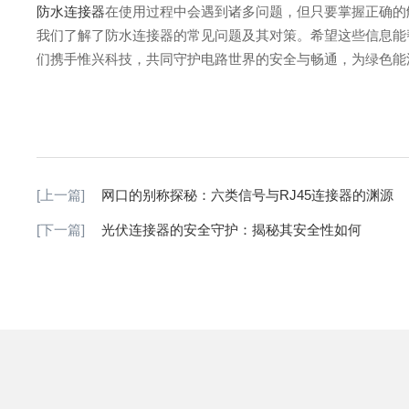
防水连接器
在使用过程中会遇到诸多问题，但只要掌握正确的
我们了解了防水连接器的常见问题及其对策。希望这些信息能
们携手惟兴科技，共同守护电路世界的安全与畅通，为绿色能
[上一篇]
网口的别称探秘：六类信号与RJ45连接器的渊源
[下一篇]
光伏连接器的安全守护：揭秘其安全性如何