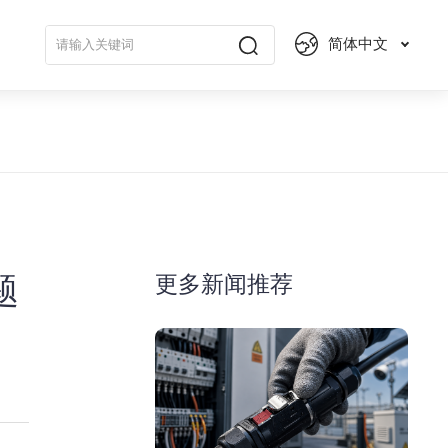
简体中文
更多新闻推荐
题