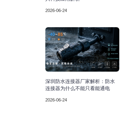
2026-06-24
深圳防水连接器厂家解析：防水
连接器为什么不能只看能通电
2026-06-24