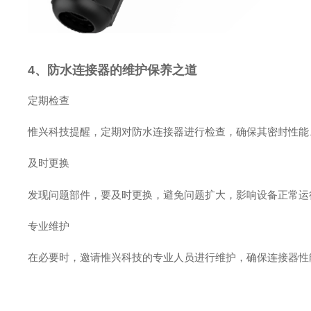
4、防水连接器的维护保养之道
定期检查
惟兴科技提醒，定期对防水连接器进行检查，确保其密封性能
及时更换
发现问题部件，要及时更换，避免问题扩大，影响设备正常运
专业维护
在必要时，邀请惟兴科技的专业人员进行维护，确保连接器性