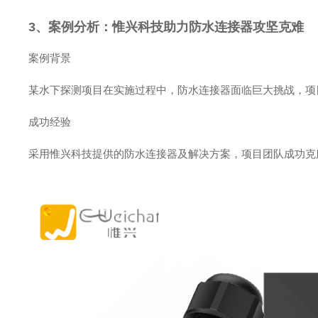
3、案例分析：惟兴科技助力防水连接器攻坚克难
案例背景
某水下探测项目在实施过程中，防水连接器面临巨大挑战，项
成功经验
采用惟兴科技提供的防水连接器及解决方案，项目团队成功克