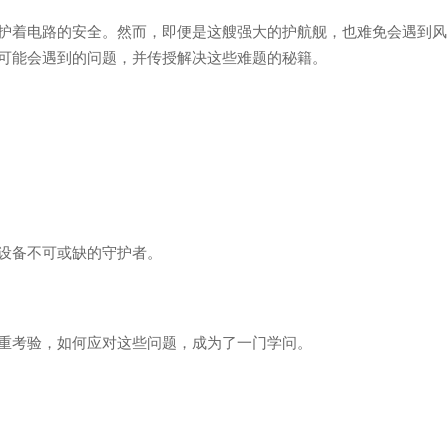
护着电路的安全。然而，即便是这艘强大的护航舰，也难免会遇到风
可能会遇到的问题，并传授解决这些难题的秘籍。
设备不可或缺的守护者。
重考验，如何应对这些问题，成为了一门学问。