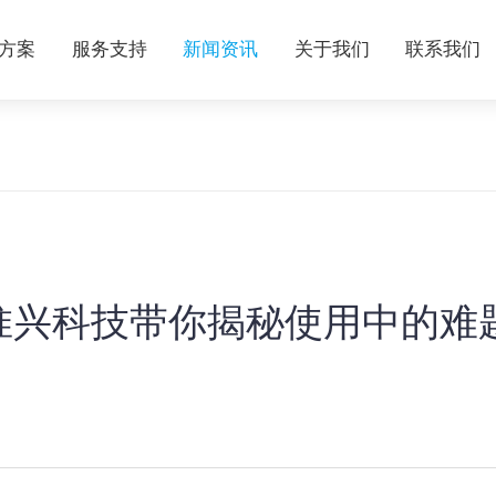
方案
服务支持
新闻资讯
关于我们
联系我们
惟兴科技带你揭秘使用中的难