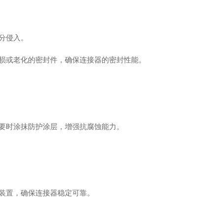
分侵入。
损或老化的密封件，确保连接器的密封性能。
要时涂抹防护涂层，增强抗腐蚀能力。
装置，确保连接器稳定可靠。