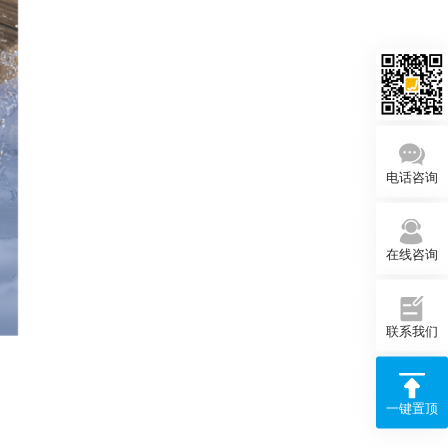
电话咨询
在线咨询
联系我们
一键置顶