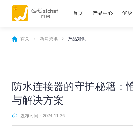
首页
产品中心
解决
首页
新闻资讯
产品知识
防水连接器的守护秘籍：
与解决方案
发布时间：2024-11-26