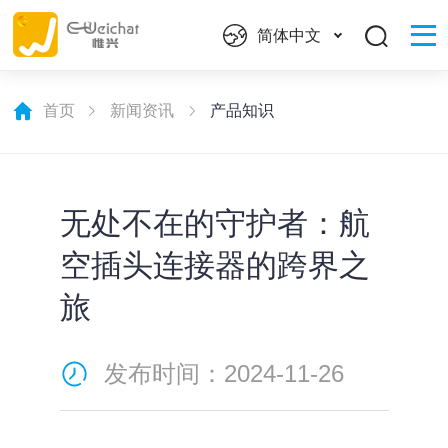
简体中文
首页
新闻资讯
产品知识
无处不在的守护者：航
空插头连接器的跨界之
旅
发布时间：2024-11-26