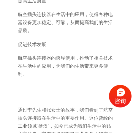
提高生活质量
航空插头连接器在生活中的应用，使得各种电
器设备更加稳定、可靠，从而提高我们的生活
品质。
促进技术发展
航空插头连接器的跨界使用，推动了相关技术
在生活中的应用，为我们的生活带来更多便
利。
通过李先生和张女士的故事，我们看到了航空
插头连接器在生活中的重要作用。这位曾经的
工业领域“硬汉”，如今已成为我们生活中的贴