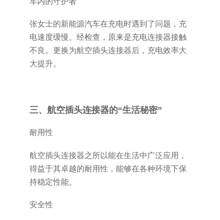
车内的守护者
张女士的新能源汽车在充电时遇到了问题，充
电速度缓慢。经检查，原来是充电连接器接触
不良。更换为航空插头连接器后，充电效率大
大提升。
三、航空插头连接器的“生活秘密”
耐用性
航空插头连接器之所以能在生活中广泛应用，
得益于其卓越的耐用性，能够在各种环境下保
持稳定性能。
安全性