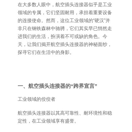
在大多数人眼中，航空插头连接器似乎是工业
领域的专属，它们坚固耐用，承担着重要设备
的连接使命。然而，这位工业领域的“硬汉”并
非只在钢铁森林中驰骋，它们其实早已悄然走
进我们的生活，扮演着不可或缺的角色。今
天，让我们揭开航空插头连接器的神秘面纱，
探寻它们在生活中的身影。
一、航空插头连接器的“跨界宣言”
工业领域的佼佼者
航空插头连接器以其高可靠性、耐环境性和稳
定性，在工业领域享有盛誉。