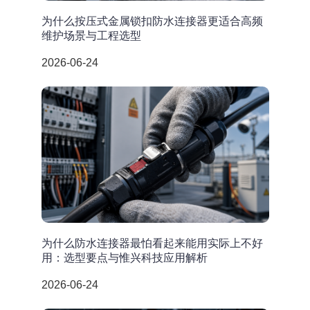
为什么按压式金属锁扣防水连接器更适合高频
维护场景与工程选型
2026-06-24
为什么防水连接器最怕看起来能用实际上不好
用：选型要点与惟兴科技应用解析
2026-06-24