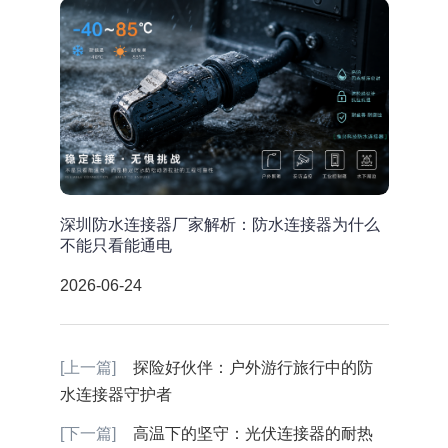
深圳防水连接器厂家解析：防水连接器为什么
不能只看能通电
2026-06-24
[上一篇]
探险好伙伴：户外游行旅行中的防
水连接器守护者
[下一篇]
高温下的坚守：光伏连接器的耐热