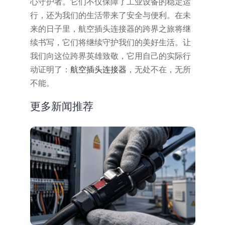
心守护者。它们不仅保障了工业设备的稳定运
行，还为我们的生活带来了安全与便利。在未
来的日子里，航空插头连接器的跨界之旅将继
续书写，它们将继续守护我们的美好生活。让
我们向这位跨界英雄致敬，它用自己的实际行
动证明了：
航空插头连接器
，无处不在，无所
不能。
更多新闻推荐