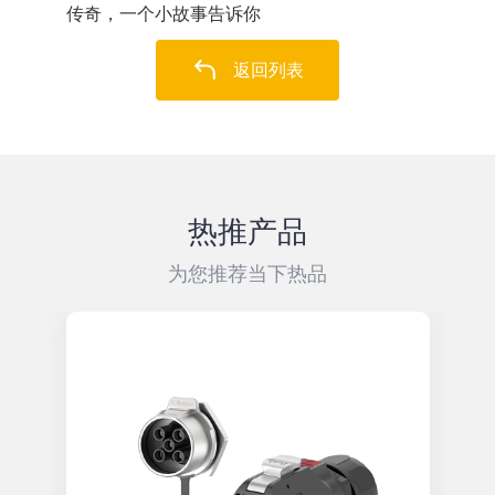
传奇，一个小故事告诉你
返回列表
热推产品
为您推荐当下热品