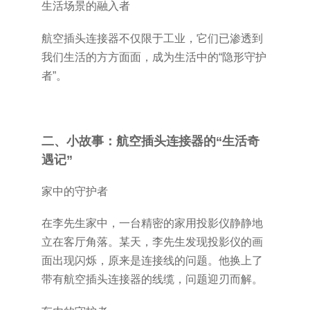
生活场景的融入者
航空插头连接器不仅限于工业，它们已渗透到
我们生活的方方面面，成为生活中的“隐形守护
者”。
二、小故事：航空插头连接器的“生活奇
遇记”
家中的守护者
在李先生家中，一台精密的家用投影仪静静地
立在客厅角落。某天，李先生发现投影仪的画
面出现闪烁，原来是连接线的问题。他换上了
带有航空插头连接器的线缆，问题迎刃而解。