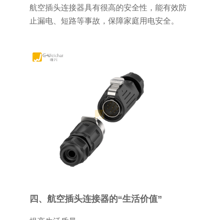
航空插头连接器具有很高的安全性，能有效防
止漏电、短路等事故，保障家庭用电安全。
四、航空插头连接器的“生活价值”