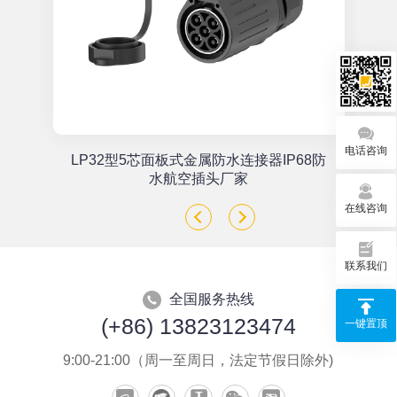
电话咨询
单
LP32型5芯面板式金属防水连接器IP68防
座
水航空插头厂家
在线咨询
联系我们
全国服务热线
(+86) 13823123474
一键置顶
9:00-21:00（周一至周日，法定节假日除外)