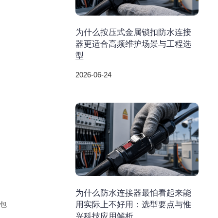
为什么按压式金属锁扣防水连接
器更适合高频维护场景与工程选
型
2026-06-24
为什么防水连接器最怕看起来能
用实际上不好用：选型要点与惟
包
兴科技应用解析