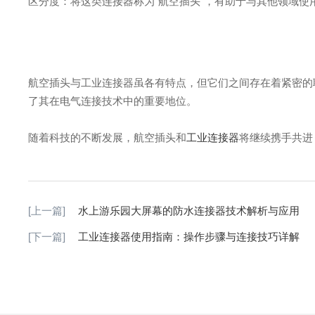
区分度：将这类连接器称为“航空插头”，有助于与其他领域
航空插头与工业连接器虽各有特点，但它们之间存在着紧密的
了其在电气连接技术中的重要地位。
随着科技的不断发展，航空插头和
工业连接器
将继续携手共进
[上一篇]
水上游乐园大屏幕的防水连接器技术解析与应用
[下一篇]
工业连接器使用指南：操作步骤与连接技巧详解