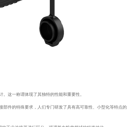
计。这一称谓体现了其独特的性能和重要性。
接部件的特殊要求，人们专门研发了具有高可靠性、小型化等特点的