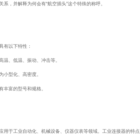
关系，并解释为何会有“航空插头”这个特殊的称呼。
具有以下特性：
高温、低温、振动、冲击等。
为小型化、高密度。
有丰富的型号和规格。
应用于工业自动化、机械设备、仪器仪表等领域。工业连接器的特点