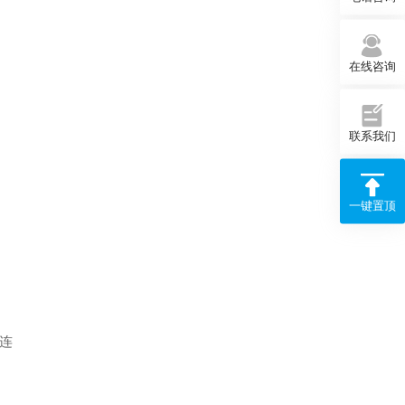
在线咨询
联系我们
一键置顶
连