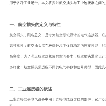
用于各种工业场合。本文将探讨航空插头与
工业连接器
之间的
一、航空插头的定义与特性
航空插头，顾名思义，是专为航空领域设计的电气连接器。它
高可靠性：航空插头需在极端环境下保持稳定的连接性能，如
高密度：为了满足航空器紧凑的空间要求，航空插头通常设计
多样化：航空插头需适应不同的电气参数和信号类型，因此具
二、工业连接器的概述
工业连接器是电气设备中用于连接电缆或导线的部件，它广泛
括：