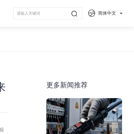
简体中文
更多新闻推荐
来
应