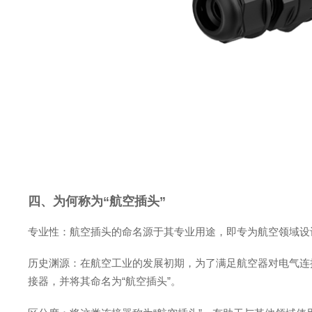
四、为何称为“航空插头”
专业性：航空插头的命名源于其专业用途，即专为航空领域设
历史渊源：在航空工业的发展初期，为了满足航空器对电气连
接器，并将其命名为“航空插头”。