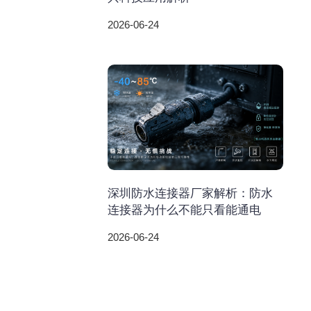
2026-06-24
深圳防水连接器厂家解析：防水
连接器为什么不能只看能通电
2026-06-24