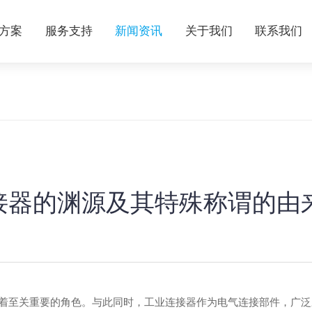
方案
服务支持
新闻资讯
关于我们
联系我们
接器的渊源及其特殊称谓的由
着至关重要的角色。与此同时，工业连接器作为电气连接部件，广泛