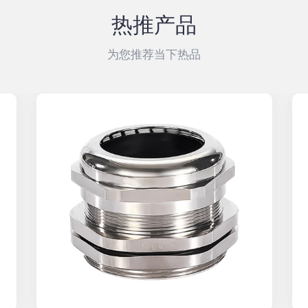
热推产品
为您推荐当下热品