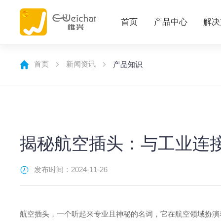
首页
产品中心
解决
首页
新闻资讯
产品知识
揭秘航空插头：与工业连
发布时间：2024-11-26
航空插头，一个听起来专业且神秘的名词，它在航空领域扮演