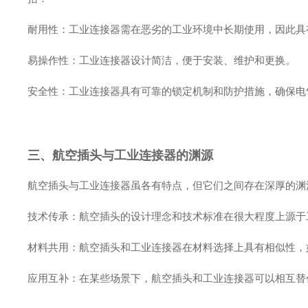
耐用性：工业连接器需在恶劣的工业环境中长期使用，因此具
易操作性：工业连接器设计简洁，便于安装、维护和更换。
安全性：工业连接器具有可靠的锁定机制和防护措施，确保电
三、航空插头与工业连接器的渊源
航空插头与工业连接器虽各有特点，但它们之间存在深厚的渊
技术传承：航空插头的设计理念和技术标准在很大程度上源于
材料共用：航空插头和工业连接器在材料选择上具有相似性，
应用互补：在某些场景下，航空插头和工业连接器可以相互替