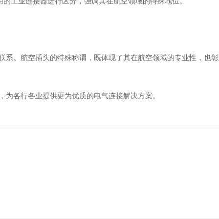
使用的工业连接器进行区分，强调其在航空领域的特殊地位。
联系。航空插头的特殊称谓，既体现了其在航空领域的专业性，也彰
，为各行各业提供更为优质的电气连接解决方案。