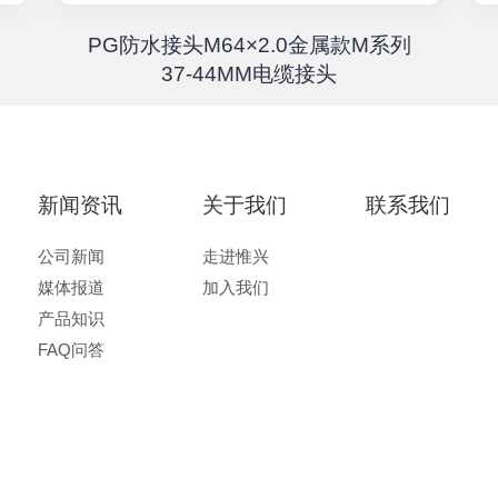
PG防水接头M64×2.0金属款M系列
37-44MM电缆接头
新闻资讯
关于我们
联系我们
公司新闻
走进惟兴
媒体报道
加入我们
产品知识
FAQ问答