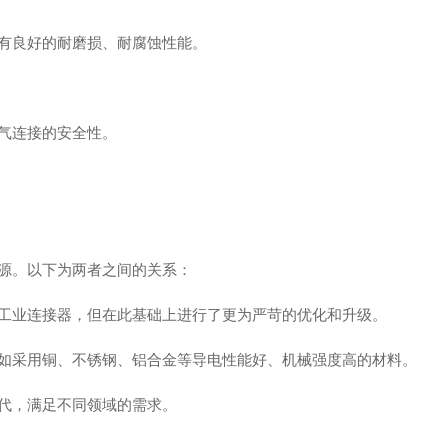
有良好的耐磨损、耐腐蚀性能。
气连接的安全性。
源。以下为两者之间的关系：
工业连接器，但在此基础上进行了更为严苛的优化和升级。
如采用铜、不锈钢、铝合金等导电性能好、机械强度高的材料。
代，满足不同领域的需求。