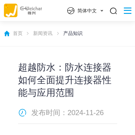
简体中文
首页
新闻资讯
产品知识
超越防水：防水连接器
如何全面提升连接器性
能与应用范围
发布时间：2024-11-26