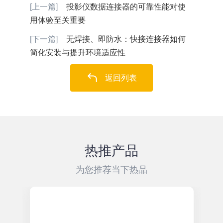
[上一篇]
​投影仪数据连接器的可靠性能对使
用体验至关重要
[下一篇]
无焊接、即防水：快接连接器如何
简化安装与提升环境适应性
返回列表
热推产品
为您推荐当下热品