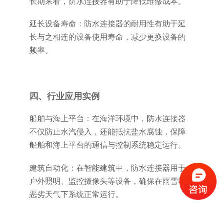
长期来看，防水连接器有助于降低维修成本。
延长设备寿命：防水连接器的耐用性有助于延
长与之相连的设备使用寿命，减少更换设备的
频率。
四、行业应用实例
船舶与海上平台：在海洋环境中，防水连接器
不仅防止水汽侵入，还能抵抗盐水腐蚀，保障
船舶和海上平台的通信与控制系统稳定运行。
建筑自动化：在智能建筑中，防水连接器用于
户外照明、监控摄像头等设备，确保在雨雪等
恶劣天气下系统正常运行。