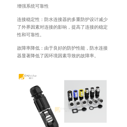
增强系统可靠性
连接稳定性：防水连接器的多重防护设计减少
了外界因素对连接的影响，提高了连接的稳定
性和可靠性。
故障率降低：由于良好的防护性能，防水连接
器显著降低了因环境因素导致的故障率。