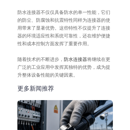
防水连接器不仅仅具备防水的单一性能，它们
的防尘、防腐蚀和抗震特性同样为连接器的使
用带来了显著优势。这些特性不仅提升了连接
器的环境适应性和系统可靠性，还在维护便捷
性和成本控制方面发挥了重要作用。
随着技术的不断进步，
防水连接器
将继续在更
广泛的工业应用中发挥其独特的优势，成为提
升整体设备性能的关键因素。
更多新闻推荐