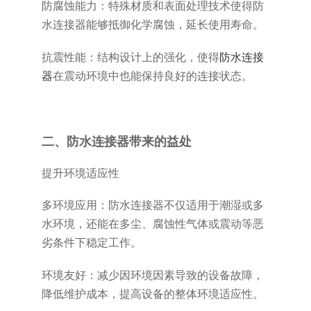
防腐蚀能力：特殊材质和表面处理技术使得防
水连接器能够抵御化学腐蚀，延长使用寿命。
抗震性能：结构设计上的强化，使得
防水连接
器
在震动环境中也能保持良好的连接状态。
二、防水连接器带来的益处
提升环境适应性
多环境应用：防水连接器不仅适用于潮湿或多
水环境，还能在多尘、腐蚀性气体或震动等恶
劣条件下稳定工作。
环境友好：减少因环境因素导致的设备故障，
降低维护成本，提高设备的整体环境适应性。