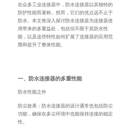
在众多工业连接器中，防水连接器以其独特的
防护性能而著称。然而，它们的优点远不止于
防水。本文将深入探讨防水连接器为连接器使
用带来的多重益处，包括但不限于其防水性
能，以及这些特性如何扩展了连接器的应用范
围和提升了整体性能。
一、防水连接器的多重性能
防水性能之外
防尘效果：防水连接器的设计通常也包括防尘
功能，确保在多尘环境中也能保持连接的稳定
性。