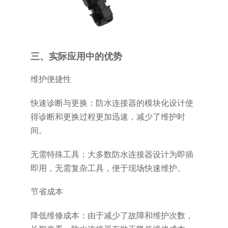
三、实际应用中的优势
维护便捷性
快速诊断与更换：防水连接器的模块化设计使
得诊断和更换过程更加迅速，减少了维护时
间。
无需特殊工具：大多数防水连接器设计为即插
即用，无需复杂工具，便于现场快速维护。
节省成本
降低维修成本：由于减少了故障和维护次数，