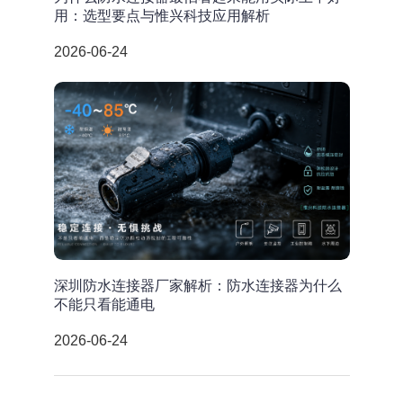
用：选型要点与惟兴科技应用解析
2026-06-24
深圳防水连接器厂家解析：防水连接器为什么
不能只看能通电
2026-06-24