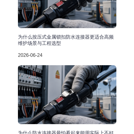
为什么按压式金属锁扣防水连接器更适合高频
维护场景与工程选型
2026-06-24
为什么防水连接器最怕看起来能用实际上不好