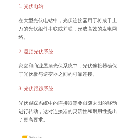
1. 光伏电站
在大型光伏电站中，光伏连接器用于将成千上
万的光伏组件串联或并联，形成高效的发电网
络。
2. 屋顶光伏系统
家庭和商业屋顶光伏系统中，光伏连接器确保
了光伏板与逆变器之间的可靠连接。
3. 光伏跟踪系统
光伏跟踪系统中的连接器需要跟随太阳的移动
进行转动，这对连接器的灵活性和耐用性提出
了更高要求。