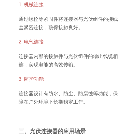
1. 机械连接
通过螺栓等紧固件将连接器与光伏组件的接线
盒紧密连接，确保接触良好。
2. 电气连接
连接器内部的接触件与光伏组件的输出线缆相
连，实现电能的高效传输。
3. 防护功能
连接器设计有防水、防尘、防腐蚀等功能，保
障在户外环境下长期稳定工作。
三、光伏连接器的应用场景