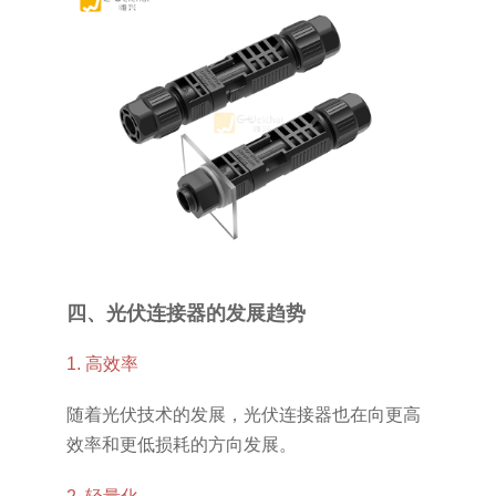
四、光伏连接器的发展趋势
1. 高效率
随着光伏技术的发展，光伏连接器也在向更高
效率和更低损耗的方向发展。