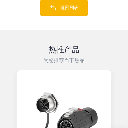
返回列表
热推产品
为您推荐当下热品