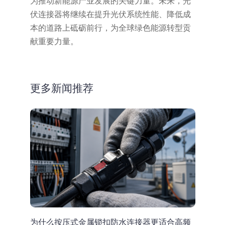
为推动新能源产业发展的关键力量。未来，光
伏连接器将继续在提升光伏系统性能、降低成
本的道路上砥砺前行，为全球绿色能源转型贡
献重要力量。
更多新闻推荐
为什么按压式金属锁扣防水连接器更适合高频