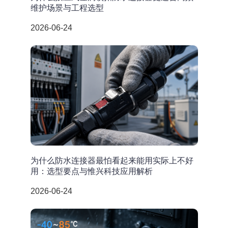
维护场景与工程选型
2026-06-24
为什么防水连接器最怕看起来能用实际上不好
用：选型要点与惟兴科技应用解析
2026-06-24