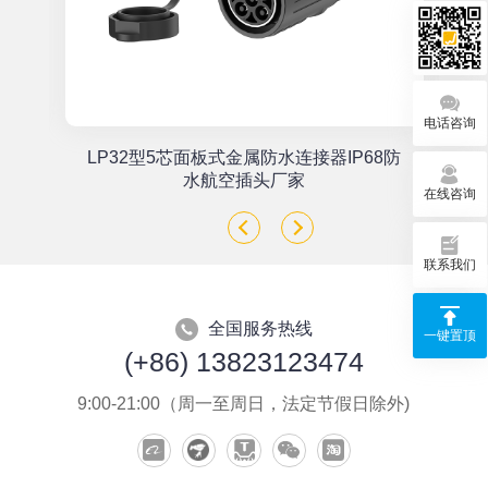
电话咨询
单
LP32型5芯面板式金属防水连接器IP68防
座
水航空插头厂家
在线咨询
联系我们
全国服务热线
一键置顶
(+86) 13823123474
9:00-21:00（周一至周日，法定节假日除外)