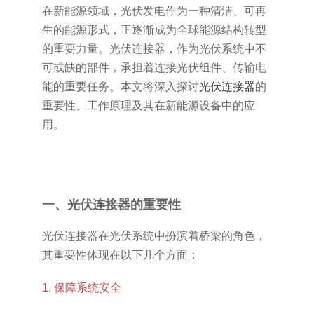
在新能源领域，光伏发电作为一种清洁、可再
生的能源形式，正逐渐成为全球能源结构转型
的重要力量。光伏连接器，作为光伏系统中不
可或缺的部件，承担着连接光伏组件、传输电
能的重要任务。本文将深入探讨
光伏连接器
的
重要性、工作原理及其在新能源设备中的应
用。
一、光伏连接器的重要性
光伏连接器在光伏系统中扮演着桥梁的角色，
其重要性体现在以下几个方面：
1. 保障系统安全