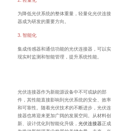
2. 轻量化
为降低光伏系统的整体重量，轻量化光伏连接
器成为研发的重要方向。
3. 智能化
集成传感器和通信功能的光伏连接器，可以实
现实时监测和智能管理，提升系统性能。
光伏连接器作为新能源设备中不可或缺的部
件，其性能直接影响到光伏系统的安全、效率
和可靠性。随着光伏技术的不断进步，光伏连
接器也将迎来更加广阔的发展空间。从材料创
新、设计优化到智能化升级，
光伏连接器
正成