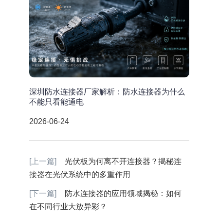
深圳防水连接器厂家解析：防水连接器为什么
不能只看能通电
2026-06-24
[上一篇]
光伏板为何离不开连接器？揭秘连
接器在光伏系统中的多重作用
[下一篇]
防水连接器的应用领域揭秘：如何
在不同行业大放异彩？