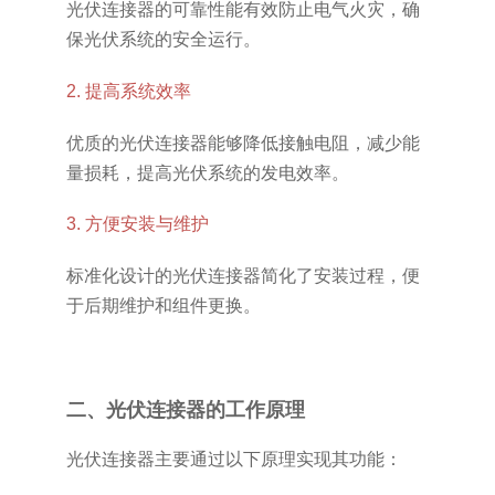
光伏连接器的可靠性能有效防止电气火灾，确
保光伏系统的安全运行。
2. 提高系统效率
优质的光伏连接器能够降低接触电阻，减少能
量损耗，提高光伏系统的发电效率。
3. 方便安装与维护
标准化设计的光伏连接器简化了安装过程，便
于后期维护和组件更换。
二、光伏连接器的工作原理
光伏连接器主要通过以下原理实现其功能：