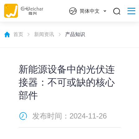
简体中文
首页
新闻资讯
产品知识
新能源设备中的光伏连
接器：不可或缺的核心
部件
发布时间：2024-11-26