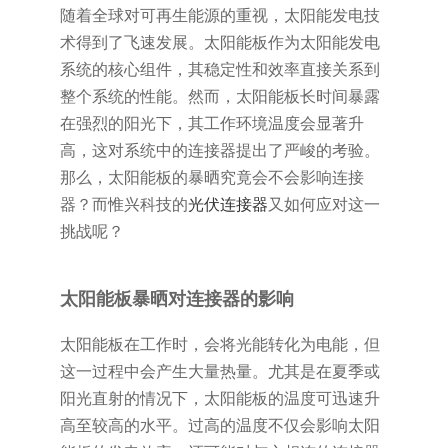
‌随着全球对可再生能源的重视，太阳能发电技
术得到了飞速发展。太阳能板作为太阳能发电
系统的核心组件，其稳定性和效率直接关系到
整个系统的性能。然而，太阳能板长时间暴露
在强烈的阳光下，其工作环境温度会显著升
高，这对系统中的连接器提出了严峻的考验。
那么，太阳能板的暴晒究竟会不会影响连接
器？而惟兴科技的
光伏连接器
又如何应对这一
挑战呢？
太阳能板暴晒对连接器的影响
太阳能板在工作时，会将光能转化为电能，但
这一过程中会产生大量热量。尤其是在夏季或
阳光直射的情况下，太阳能板的温度可迅速升
高至较高的水平。过高的温度不仅会影响太阳