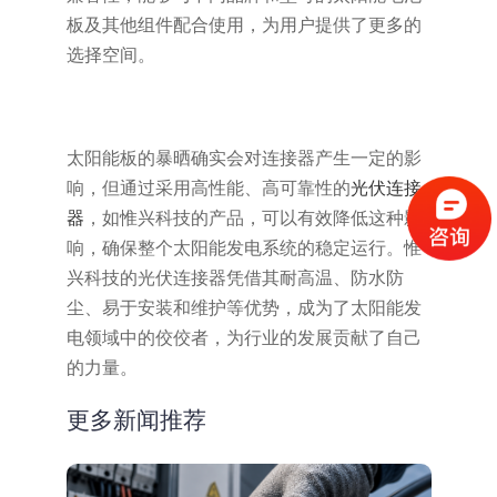
板及其他组件配合使用，为用户提供了更多的
选择空间。
太阳能板的暴晒确实会对连接器产生一定的影
响，但通过采用高性能、高可靠性的
光伏连接
器
，如惟兴科技的产品，可以有效降低这种影
响，确保整个太阳能发电系统的稳定运行。惟
兴科技的光伏连接器凭借其耐高温、防水防
尘、易于安装和维护等优势，成为了太阳能发
电领域中的佼佼者，为行业的发展贡献了自己
的力量。
更多新闻推荐