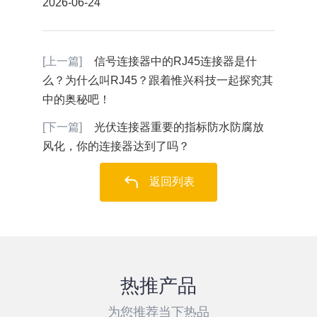
2026-06-24
[上一篇]
信号连接器中的RJ45连接器是什
么？为什么叫RJ45？跟着惟兴科技一起探究其
中的奥秘吧！
[下一篇]
光伏连接器重要的指标防水防腐放
风化，你的连接器达到了吗？
返回列表
热推产品
为您推荐当下热品