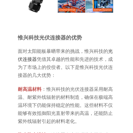
惟兴科技光伏连接器的优势
面对太阳能板暴晒带来的挑战，惟兴科技的
光
伏连接器
凭借其卓越的性能和先进的技术，成
为了市场上的佼佼者。以下是惟兴科技光伏连
接器的几大优势：
‌耐高温材料‌
：惟兴科技的光伏连接器采用耐高
温、耐紫外线辐射的材料制造，确保在极端高
温环境下仍能保持稳定的性能。这些材料不仅
能够有效抵御阳光直射带来的高温，还能防止
紫外线辐射引起的材料老化。