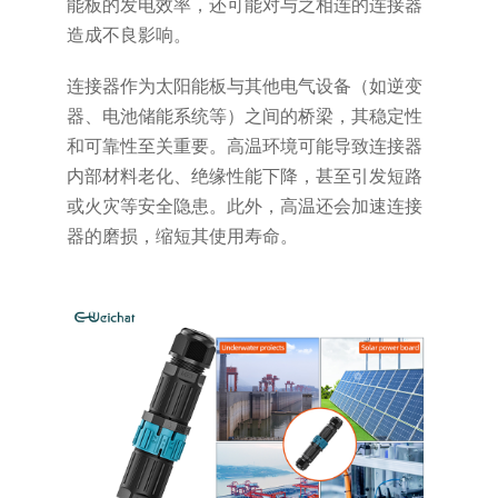
能板的发电效率，还可能对与之相连的连接器
造成不良影响。
连接器作为太阳能板与其他电气设备（如逆变
器、电池储能系统等）之间的桥梁，其稳定性
和可靠性至关重要。高温环境可能导致连接器
内部材料老化、绝缘性能下降，甚至引发短路
或火灾等安全隐患。此外，高温还会加速连接
器的磨损，缩短其使用寿命。