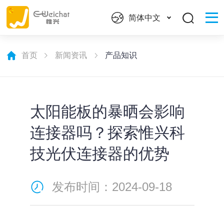
简体中文
首页
新闻资讯
产品知识
太阳能板的暴晒会影响
连接器吗？探索惟兴科
技光伏连接器的优势
发布时间：2024-09-18