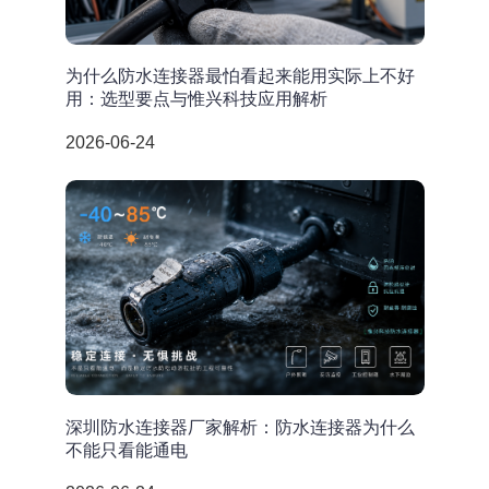
为什么防水连接器最怕看起来能用实际上不好
用：选型要点与惟兴科技应用解析
2026-06-24
深圳防水连接器厂家解析：防水连接器为什么
不能只看能通电