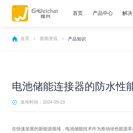
首页
产品中心
解决
首页
新闻资讯
产品知识
电池储能连接器的防水性
发布时间：2024-09-19
‌在快速发展的新能源领域，电池储能技术作为推动绿色能源