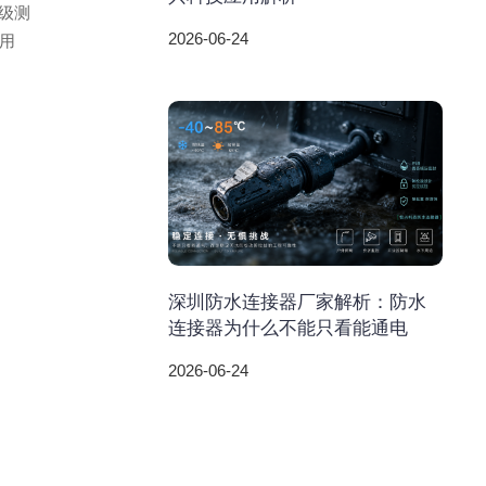
级测
2026-06-24
用
深圳防水连接器厂家解析：防水
连接器为什么不能只看能通电
2026-06-24