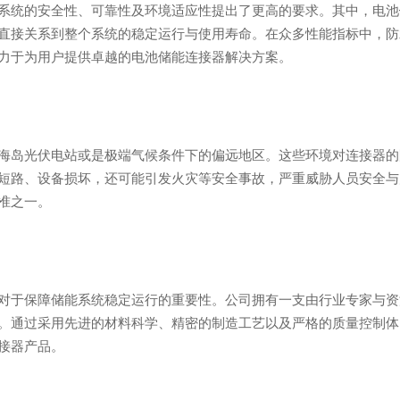
系统的安全性、可靠性及环境适应性提出了更高的要求。其中，电池
直接关系到整个系统的稳定运行与使用寿命。在众多性能指标中，防
力于为用户提供卓越的电池储能连接器解决方案。
海岛光伏电站或是极端气候条件下的偏远地区。这些环境对连接器的
短路、设备损坏，还可能引发火灾等安全事故，严重威胁人员安全与
准之一。
对于保障储能系统稳定运行的重要性。公司拥有一支由行业专家与资
。通过采用先进的材料科学、精密的制造工艺以及严格的质量控制体
接器产品。