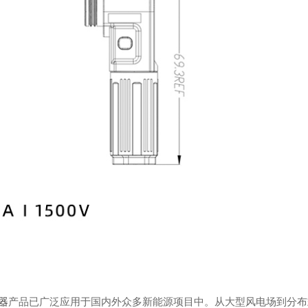
器
产品已广泛应用于国内外众多新能源项目中。从大型风电场到分布