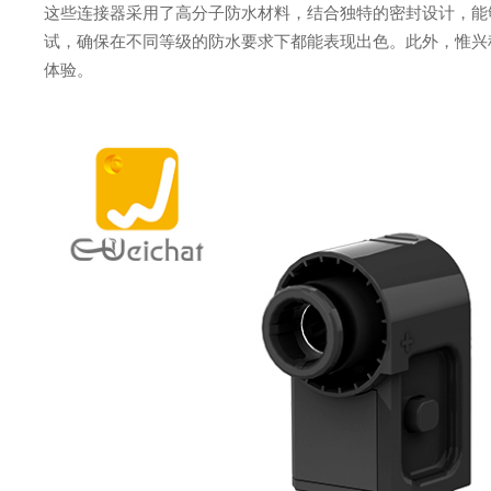
这些连接器采用了高分子防水材料，结合独特的密封设计，能
试，确保在不同等级的防水要求下都能表现出色。此外，惟兴
体验。