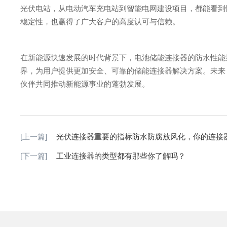
光伏电站，从电动汽车充电站到智能电网建设项目，都能看到
稳定性，也赢得了广大客户的高度认可与信赖。
在新能源快速发展的时代背景下，电池储能连接器的防水性能
界，为用户提供更加安全、可靠的储能连接器解决方案。未来
伙伴共同推动新能源事业的蓬勃发展。
[上一篇]
光伏连接器重要的指标防水防腐放风化，你的连接
[下一篇]
工业连接器的类型都有那些你了解吗？