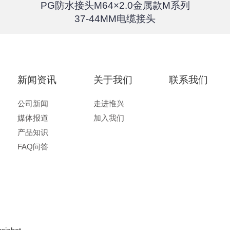
PG防水接头M64×2.0金属款M系列
37-44MM电缆接头
新闻资讯
关于我们
联系我们
公司新闻
走进惟兴
媒体报道
加入我们
产品知识
FAQ问答