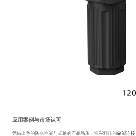
应用案例与市场认可
凭借出色的防水性能与卓越的产品品质，惟兴科技的
储能连接