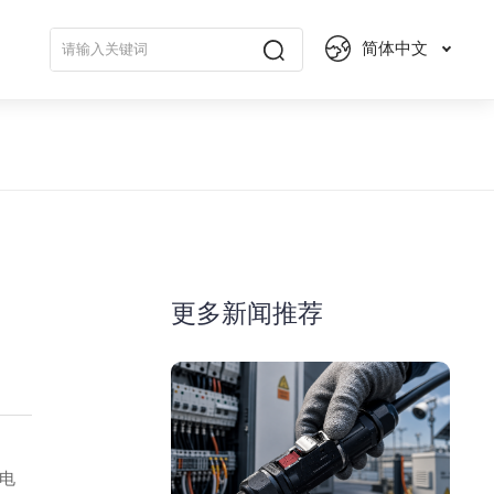
简体中文
更多新闻推荐
电