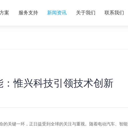
方案
服务支持
新闻资讯
关于我们
联系我们
能：惟兴科技引领技术创新
革命的关键一环，正日益受到全球的关注与重视。随着电动汽车、智能