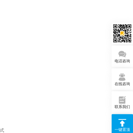
电话咨询
在线咨询
联系我们
一键置顶
式