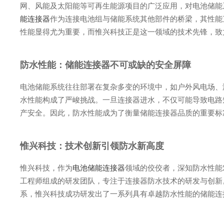
网、风能及太阳能等可再生能源项目的广泛应用，对电池储能
能连接器
作为连接电池组与储能系统其他部件的桥梁，其性能
性能显得尤为重要，而惟兴科技正是这一领域的技术先锋，致
防水性能：储能连接器不可或缺的安全屏障
电池储能系统往往部署在复杂多变的环境中，如户外风电场、
水性能构成了严峻挑战。一旦连接器进水，不仅可能导致电路
产安全。因此，防水性能成为了衡量储能连接器品质的重要标
惟兴科技：技术创新引领防水新高度
惟兴科技，作为
电池储能连接器
领域的佼佼者，深知防水性能
工程师组成的研发团队，专注于连接器防水技术的研发与创新
系，惟兴科技成功研发出了一系列具有卓越防水性能的储能连