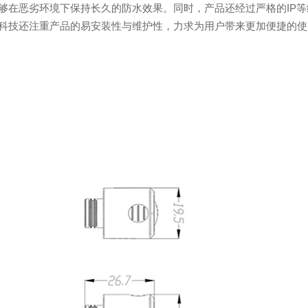
够在恶劣环境下保持长久的防水效果。同时，产品还经过严格的IP等
科技还注重产品的易安装性与维护性，力求为用户带来更加便捷的使