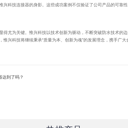
惟兴科技连接器的身影。这些成功案例不仅验证了公司产品的可靠性
显得尤为关键。惟兴科技以技术创新为驱动，不断突破防水技术的边
，惟兴科技将继续秉承“质量为本、创新为魂”的发展理念，携手广大
器达到了吗？