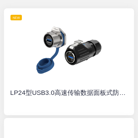
NEW
LP24型USB3.0高速传输数据面板式防水连接器航空插头插座