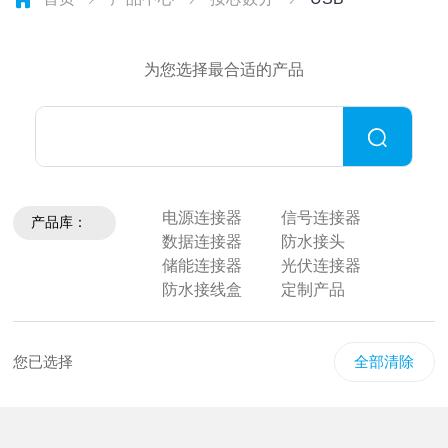
为您选择最合适的产品
电源连接器
信号连接器
产品库：
数据连接器
防水接头
储能连接器
光伏连接器
防水接线盒
定制产品
您已选择
全部清除