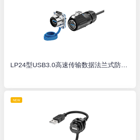
LP24型USB3.0高速传输数据法兰式防水连接器航空插头插座
NEW