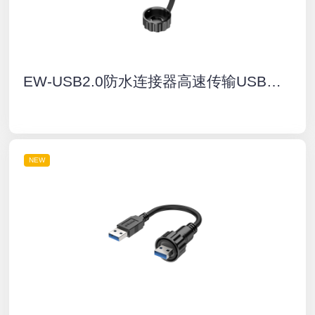
EW-USB2.0防水连接器高速传输USB公母口接插件IP67户外航空插头插座
NEW