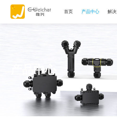
首页
产品中心
解决
产品中心