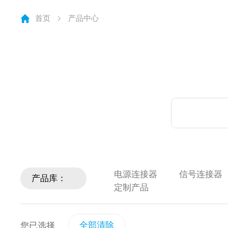
首页
产品中心
电源连接器
信号连接器
产品库：
定制产品
全部清除
您已选择