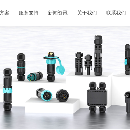
方案
服务支持
新闻资讯
关于我们
联系我们