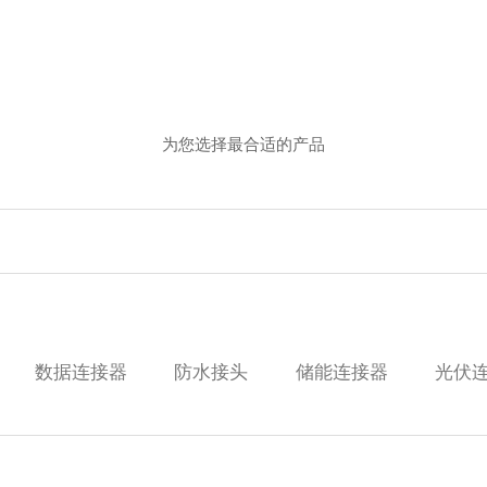
为您选择最合适的产品
数据连接器
防水接头
储能连接器
光伏