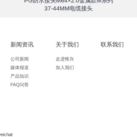
PG防水接头M64×2.0金属款M系列
37-44MM电缆接头
新闻资讯
关于我们
联系我们
公司新闻
走进惟兴
媒体报道
加入我们
产品知识
FAQ问答
eichat