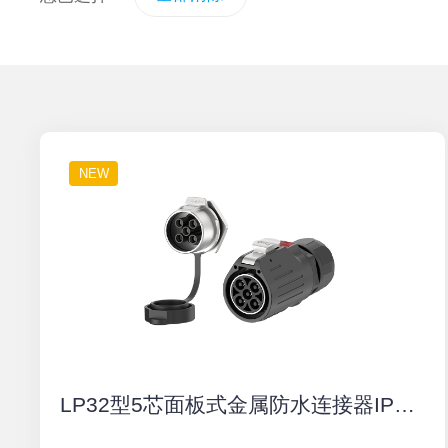
NEW
LP32型5芯面板式金属防水连接器IP68防水航空插头厂家