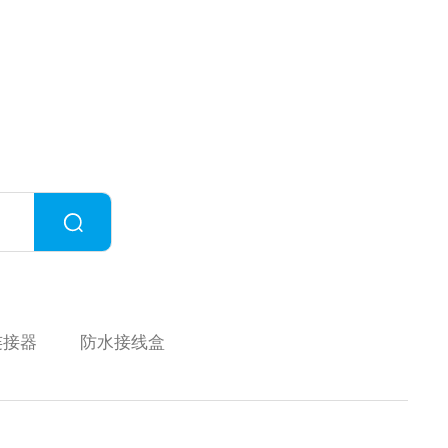
连接器
防水接线盒