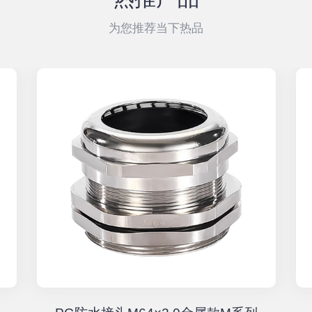
为您推荐当下热品