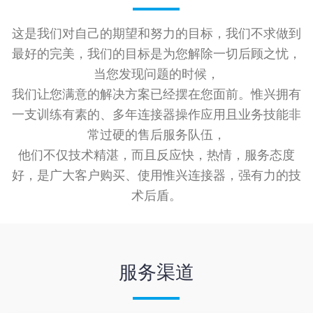
这是我们对自己的期望和努力的目标，我们不求做到
最好的完美，我们的目标是为您解除一切后顾之忧，
当您发现问题的时候，
我们让您满意的解决方案已经摆在您面前。惟兴拥有
一支训练有素的、多年连接器操作应用且业务技能非
常过硬的售后服务队伍，
他们不仅技术精湛，而且反应快，热情，服务态度
好，是广大客户购买、使用惟兴连接器，强有力的技
术后盾。
服务渠道