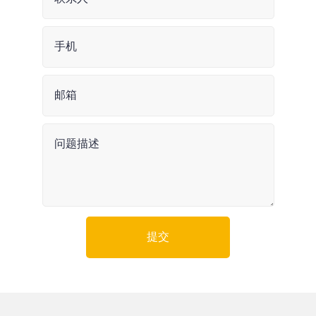
手机
邮箱
问题描述