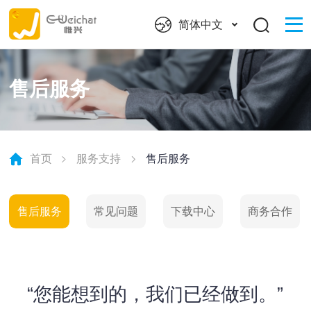
简体中文
售后服务
首页
服务支持
售后服务
售后服务
常见问题
下载中心
商务合作
“您能想到的，我们已经做到。”