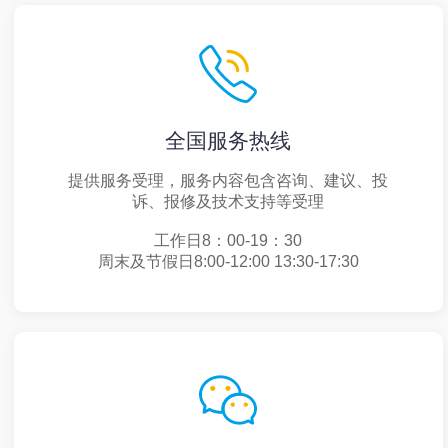
全国服务热线
提供服务受理，服务内容包含咨询、建议、投
诉、报修及技术支持等受理
工作日8：00-19：30
周末及节假日8:00-12:00 13:30-17:30