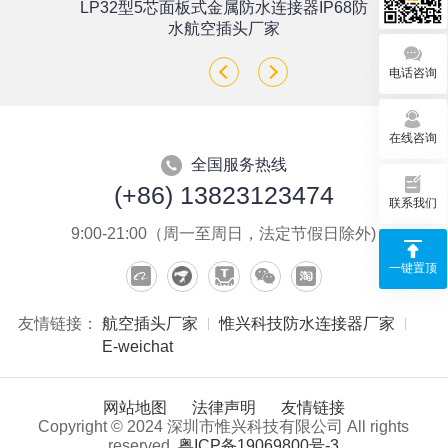
单
LP32型5芯面板式金属防水连接器IP68防
座
水航空插头厂家
电话咨询
在线咨询
全国服务热线
(+86) 13823123474
联系我们
9:00-21:00（周一至周日，法定节假日除外)
一键置顶
友情链接：
航空插头厂家
惟兴科技防水连接器厂家
E-weichat
网站地图
法律声明
友情链接
Copyright © 2024 深圳市惟兴科技有限公司 All rights
reserved.
粤ICP备19069800号-3