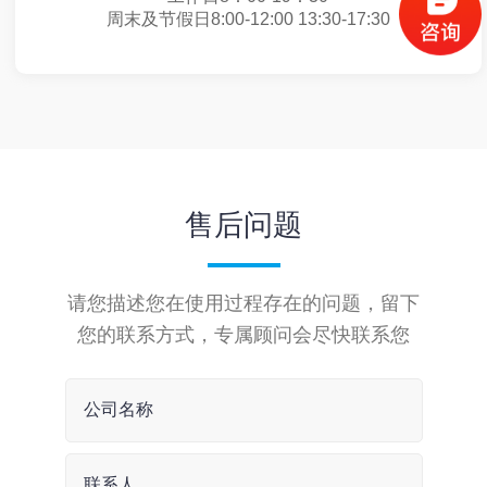
周末及节假日8:00-12:00 13:30-17:30
售后问题
请您描述您在使用过程存在的问题，留下
您的联系方式，专属顾问会尽快联系您
公司名称
联系人