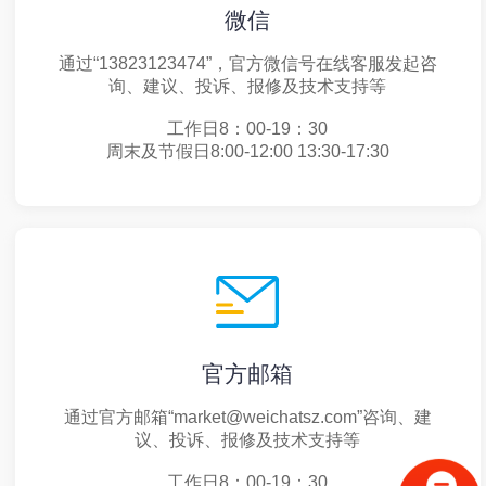
微信
通过“13823123474”，官方微信号在线客服发起咨
询、建议、投诉、报修及技术支持等
工作日8：00-19：30
周末及节假日8:00-12:00 13:30-17:30
官方邮箱
通过官方邮箱“market@weichatsz.com”咨询、建
议、投诉、报修及技术支持等
工作日8：00-19：30